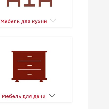
Мебель для кухни
Мебель для дачи