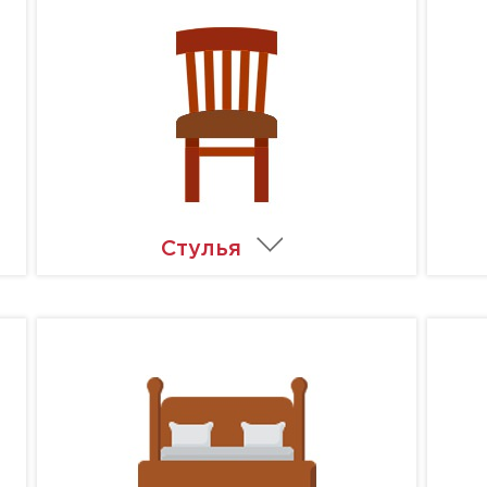
Стулья