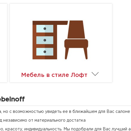
Мебель в стиле Лофт
belnoff
а, но с возможностью увидеть ее в ближайшем для Вас салоне
д независимо от материального достатка
о, красоту, индивидуальность. Мы подобрали для Вас лучший 