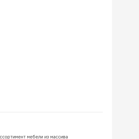
ассортимент мебели из массива