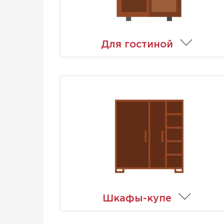
Для гостиной
Шкафы-купе