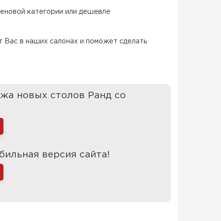
ценовой категории или дешевле
т Вас в наших салонах и поможет сделать
жа новых столов Ранд со 
бильная версия сайта!