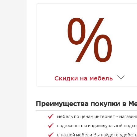
Скидки на мебель
Преимущества покупки в Me
мебель по ценам интернет - магазин
надежность и индивидуальный подхо
в нашей мебели Вы найдете удобств