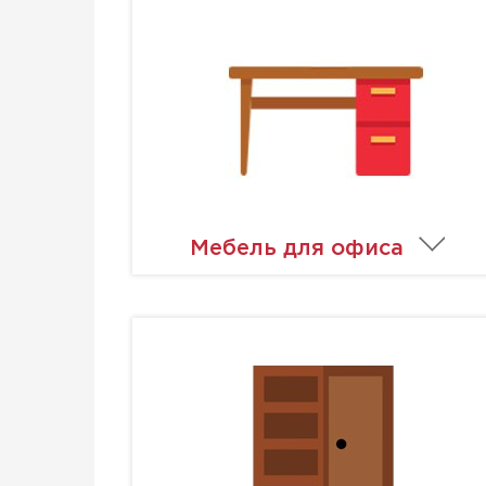
Мебель для офиса