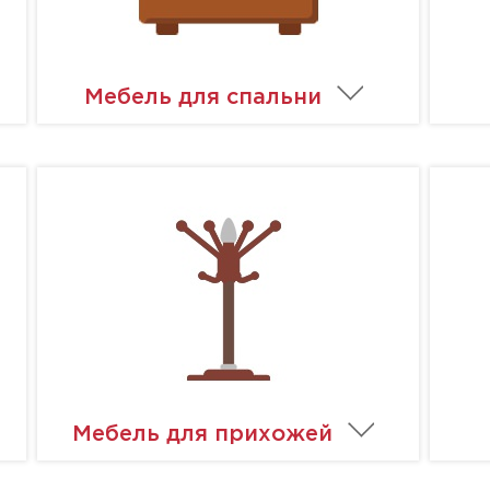
Мебель для спальни
Мебель для прихожей