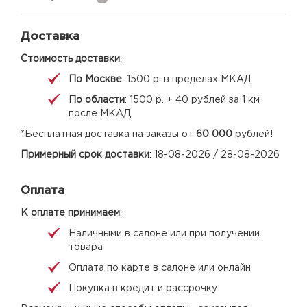
Доставка
Стоимость доставки
:
По Москве
: 1500 р. в пределах МКАД
По области
: 1500 р. + 40 рублей за 1 км
после МКАД
*Бесплатная доставка на заказы от
60 000
рублей!
Примерный срок доставки
: 18-08-2026 / 28-08-2026
Оплата
К оплате принимаем
:
Наличными в салоне или при получении
товара
Оплата по карте в салоне или онлайн
Покупка в кредит и рассрочку