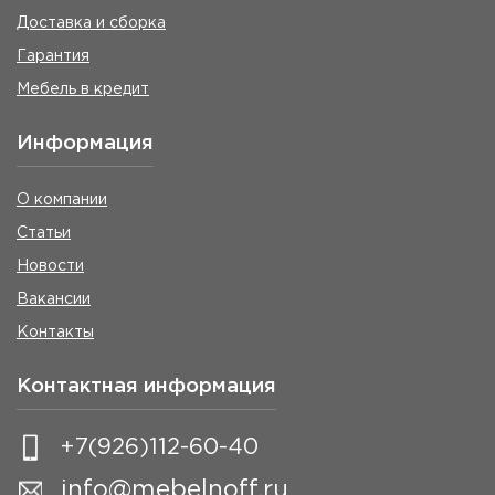
Доставка и сборка
Гарантия
Мебель в кредит
Информация
О компании
Статьи
Новости
Вакансии
Контакты
Контактная информация
+7(926)112-60-40
info@mebelnoff.ru