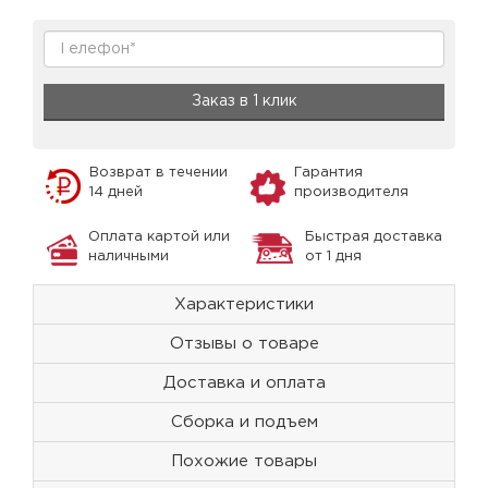
Заказ в 1 клик
Возврат в течении
Гарантия
14 дней
производителя
Оплата картой или
Быстрая доставка
наличными
от 1 дня
Характеристики
Отзывы о товаре
Доставка и оплата
Сборка и подъем
Похожие товары