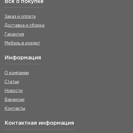
Всё о покупке
Заказ и оплата
Доставка и сборка
Гарантия
Мебель в кредит
Информация
О компании
Статьи
Новости
Вакансии
Контакты
Контактная информация