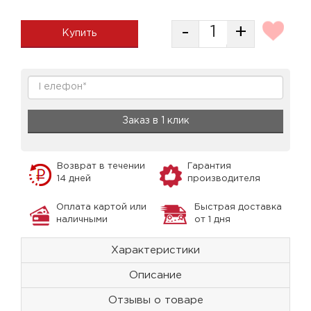
-
+
Купить
Заказ в 1 клик
Возврат в течении
Гарантия
14 дней
производителя
Оплата картой или
Быстрая доставка
наличными
от 1 дня
Характеристики
Описание
Отзывы о товаре