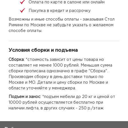
Оплата по карте в салоне или онлайн
Покупка в кредит и рассрочку
Возможны и иные способы оплаты - заказывая Стол
Римини по Москве не забудьте указать о желаемом
способе оплаты.
Условия сборки и подъема
Сборка
: *стоимость зависит от цены товара но
составляет не менее 1000 рублей. Меньшая сумма
сборки прописана однозначно в графе "Сборка".
Производим сборку в день доставки только по
Москве и МО. Детали и цену сборки по Москве и
области уточняйте у менеджера.
Подъем и занос
: *подъем мебели до 20 кг и ценой от
10000 рублей осуществляется бесплатно при
наличии лифта, в других случаях - 250 р./этаж