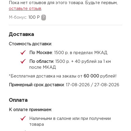
Пока нет отзывов для этого товара. Будьте первым,
оставьте отзыв
.
M-бонус:
100 Р
?
Доставка
Стоимость доставки
:
По Москве
: 1500 р. в пределах МКАД
По области
: 1500 р. + 40 рублей за 1 км
после МКАД
*Бесплатная доставка на заказы от
60 000
рублей!
Примерный срок доставки
: 17-08-2026 / 27-08-2026
Оплата
К оплате принимаем
:
Наличными в салоне или при получении
товара