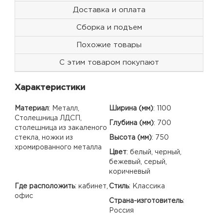
Доставка и оплата
Сборка и подъем
Похожие товары
С этим товаром покупают
Характеристики
Материал
:
Металл,
Ширина (мм)
:
1100
Столешница ЛДСП,
Глубина (мм)
:
700
столешница из закаленого
стекла, ножки из
Высота (мм)
:
750
хромированного металла
Цвет
:
белый, черный,
бежевый, серый,
коричневый
Где расположить
:
кабинет,
Стиль
:
Классика
офис
Страна-изготовитель
:
Россия