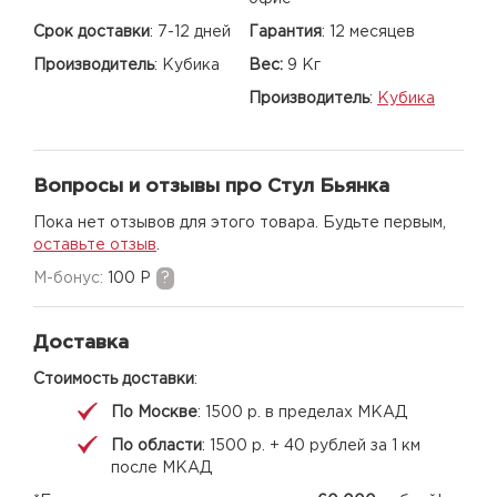
Срок доставки
:
7-12 дней
Гарантия
:
12 месяцев
Производитель
:
Кубика
Вес:
9 Кг
Производитель
:
Кубика
Вопросы и отзывы про Стул Бьянка
Пока нет отзывов для этого товара. Будьте первым,
оставьте отзыв
.
M-бонус:
100 Р
?
Доставка
Стоимость доставки
:
По Москве
: 1500 р. в пределах МКАД
По области
: 1500 р. + 40 рублей за 1 км
после МКАД