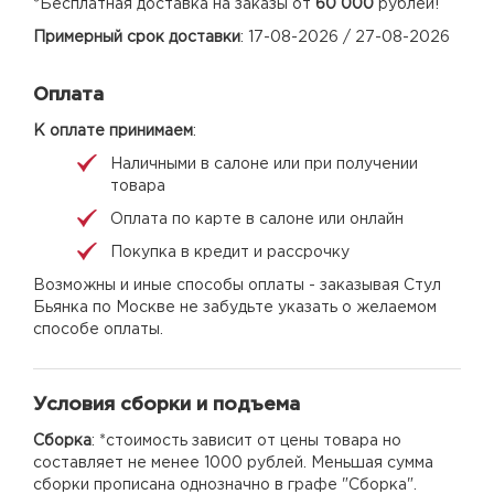
*Бесплатная доставка на заказы от
60 000
рублей!
Примерный срок доставки
: 17-08-2026 / 27-08-2026
Оплата
К оплате принимаем
:
Наличными в салоне или при получении
товара
Оплата по карте в салоне или онлайн
Покупка в кредит и рассрочку
Возможны и иные способы оплаты - заказывая Стул
Бьянка по Москве не забудьте указать о желаемом
способе оплаты.
Условия сборки и подъема
Сборка
: *стоимость зависит от цены товара но
составляет не менее 1000 рублей. Меньшая сумма
сборки прописана однозначно в графе "Сборка".