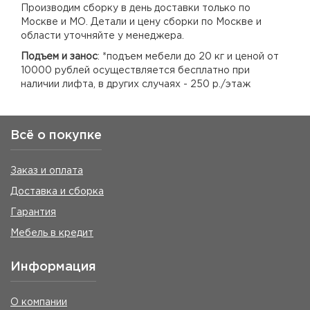
Производим сборку в день доставки только по
Москве и МО. Детали и цену сборки по Москве и
области уточняйте у менеджера.
Подъем и занос
: *подъем мебели до 20 кг и ценой от
10000 рублей осуществляется бесплатно при
наличии лифта, в других случаях - 250 р./этаж
Всё о покупке
Заказ и оплата
Доставка и сборка
Гарантия
Мебель в кредит
Информация
О компании