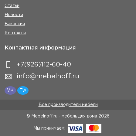
Статьи
Новости
Вакансии
Контакты
Контактная информация
+7(926)112-60-40
info@mebelnoff.ru
VK
Tw
Все производители мебели
© Mebelnoff.ru - мебель для дома
2026
Мы принимаем: