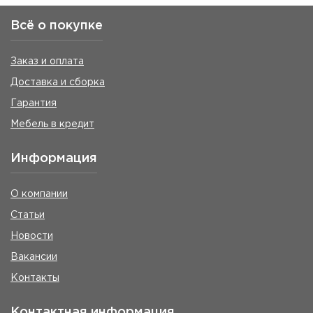
Всё о покупке
Заказ и оплата
Доставка и сборка
Гарантия
Мебель в кредит
Информация
О компании
Статьи
Новости
Вакансии
Контакты
Контактная информация