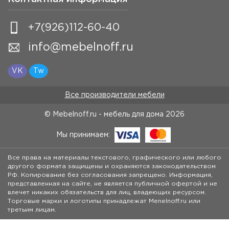
+7(926)112-60-40
info@mebelnoff.ru
VK
Tw
Все производители мебели
© Mebelnoff.ru - мебель для дома
2026
Мы принимаем:
Все права на материалы текстового, графического или любого
другого формата защищены и охраняются законодательством
РФ. Копирование без согласования запрещено. Информация,
представленная на сайте, не является публичной офертой и не
влечет никаких обязательств для лиц, владеющих ресурсом.
Торговые марки и логотипы принадлежат Menelnoff.ru или
третьим лицам.