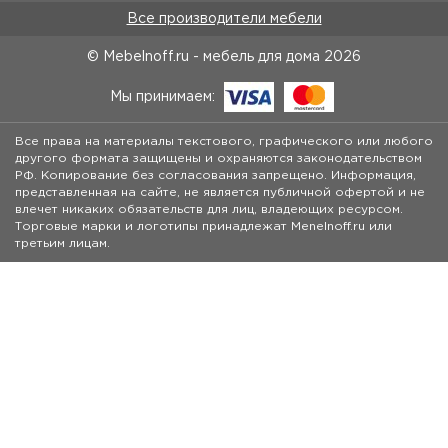
Все производители мебели
© Mebelnoff.ru - мебель для дома
2026
Мы принимаем:
Все права на материалы текстового, графического или любого
другого формата защищены и охраняются законодательством
РФ. Копирование без согласования запрещено. Информация,
представленная на сайте, не является публичной офертой и не
влечет никаких обязательств для лиц, владеющих ресурсом.
Торговые марки и логотипы принадлежат Menelnoff.ru или
третьим лицам.