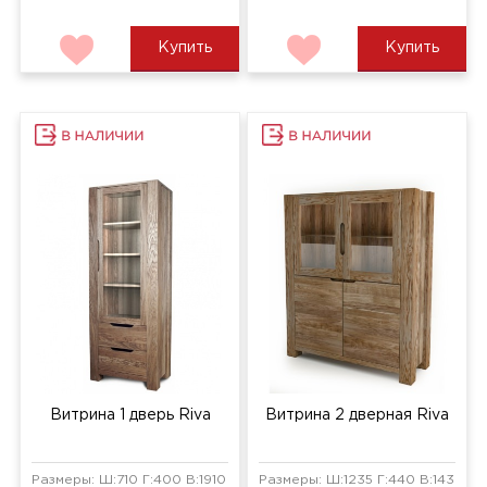
Купить
Купить
Витрина 1 дверь Riva
Витрина 2 дверная Riva
Размеры: Ш:710 Г:400 В:1910 мм
Размеры: Ш:1235 Г:440 В:1430 мм