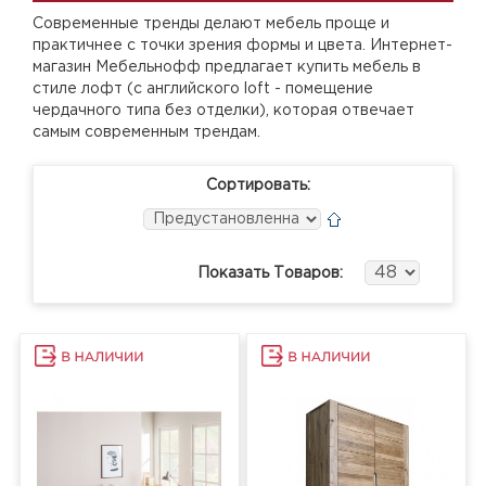
Современные тренды делают мебель проще и
практичнее с точки зрения формы и цвета. Интернет-
магазин Мебельнофф предлагает купить мебель в
стиле лофт (с английского loft - помещение
чердачного типа без отделки), которая отвечает
самым современным трендам.
Сортировать:
Показать Товаров: