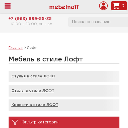
0
+7 (963) 689-55-35
10:00 - 20:00, пн - вс
Главная
>
Лофт
Мебель в стиле Лофт
Стулья в стиле ЛОФТ
Столы в стиле ЛОФТ
Кровати в стиле ЛОФТ
Фильтр категории