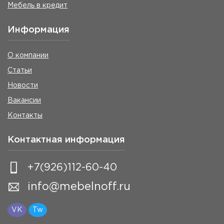
Мебель в кредит
Информация
О компании
Статьи
Новости
Вакансии
Контакты
Контактная информация
+7(926)112-60-40
info@mebelnoff.ru
VK
Tw