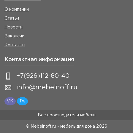
О компании
Статьи
Новости
Вакансии
Контакты
Контактная информация
+7(926)112-60-40
info@mebelnoff.ru
VK
Tw
Все производители мебели
© Mebelnoff.ru - мебель для дома
2026