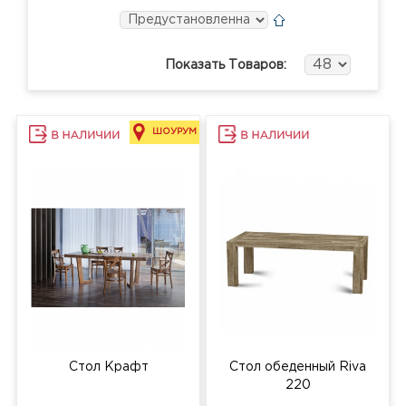
Показать Товаров:
ШОУРУМ
Стол Крафт
Стол обеденный Riva
220