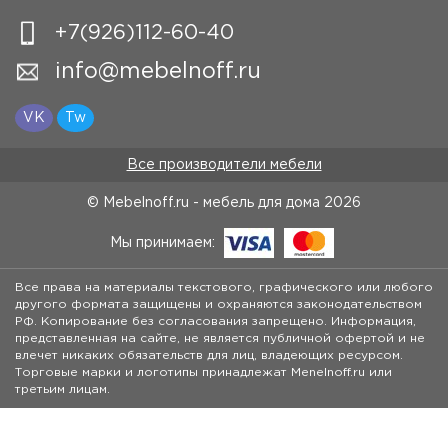
+7(926)112-60-40
info@mebelnoff.ru
VK
Tw
Все производители мебели
© Mebelnoff.ru - мебель для дома
2026
Мы принимаем:
Все права на материалы текстового, графического или любого
другого формата защищены и охраняются законодательством
РФ. Копирование без согласования запрещено. Информация,
представленная на сайте, не является публичной офертой и не
влечет никаких обязательств для лиц, владеющих ресурсом.
Торговые марки и логотипы принадлежат Menelnoff.ru или
третьим лицам.