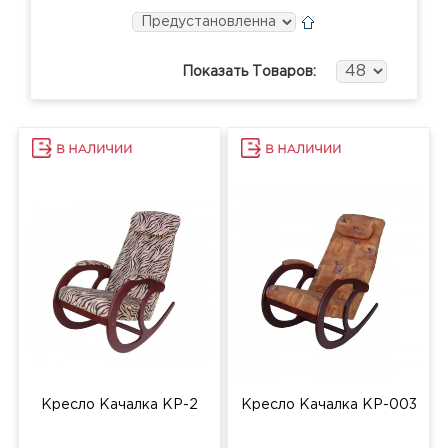
Показать Товаров:
Кресло Качалка КР-2
Кресло Качалка КР-003