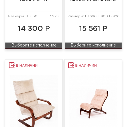
Размеры: Ш:630 Г:565 В:976 мм
Размеры: Ш:690 Г:900 В:920 мм
14 300 Р
15 561 Р
Выберите исполнение
Выберите исполнение