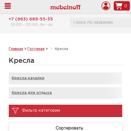
0
+7 (963) 689-55-35
10:00 - 20:00, пн - вс
Главная
>
Гостиная
>
Кресла
Кресла
Кресла качалки
Кресла для отдыха
Фильтр категории
Сортировать: