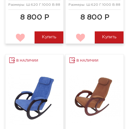
Размеры: Ш:620 Г:1000 В:880 мм
Размеры: Ш:620 Г:1000 В:880 мм
8 800 Р
8 800 Р
Купить
Купить