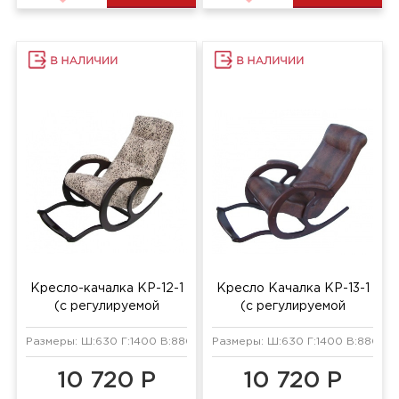
Кресло-качалка КР-12-1
Кресло Качалка КР-13-1
(с регулируемой
(с регулируемой
подножкой)
подножкой)
Размеры: Ш:630 Г:1400 В:880 мм
Размеры: Ш:630 Г:1400 В:880 мм
10 720 Р
10 720 Р