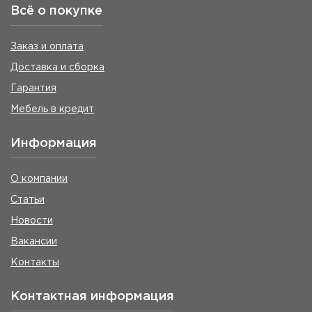
Всё о покупке
Заказ и оплата
Доставка и сборка
Гарантия
Мебель в кредит
Информация
О компании
Статьи
Новости
Вакансии
Контакты
Контактная информация