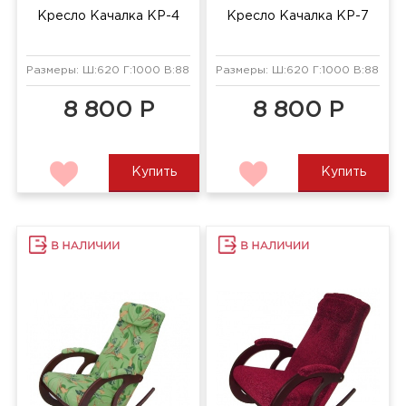
Кресло Качалка КР-4
Кресло Качалка КР-7
Размеры: Ш:620 Г:1000 В:880 мм
Размеры: Ш:620 Г:1000 В:880 мм
8 800 Р
8 800 Р
Купить
Купить