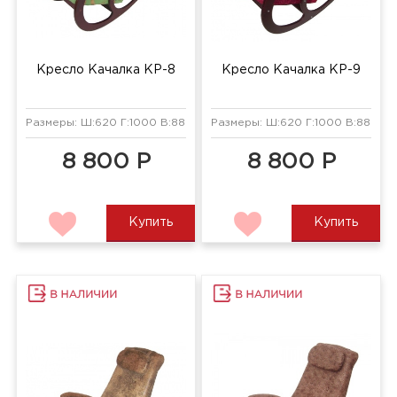
Кресло Качалка КР-8
Кресло Качалка КР-9
Размеры: Ш:620 Г:1000 В:880 мм
Размеры: Ш:620 Г:1000 В:880 мм
8 800 Р
8 800 Р
Купить
Купить