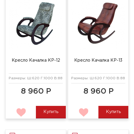
Кресло Качалка КР-12
Кресло Качалка КР-13
Размеры: Ш:620 Г:1000 В:880 мм
Размеры: Ш:620 Г:1000 В:880 мм
8 960 Р
8 960 Р
Купить
Купить