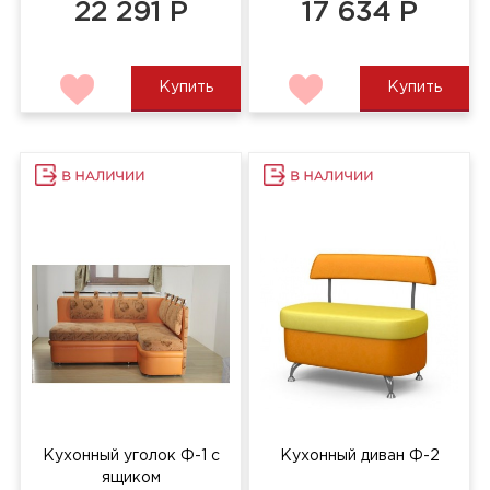
22 291 Р
17 634 Р
Купить
Купить
Кухонный уголок Ф-1 с
Кухонный диван Ф-2
ящиком