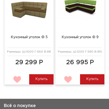
Кухонный уголок Ф 5
Кухонный уголок Ф 9
Размеры: Ш:1000 Г:660 В:880 мм
Размеры: Ш:1200 Г:580 В:850 мм
29 299 Р
26 995 Р
Купить
Купить
Всё о покупке