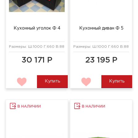
Кухонный уголок Ф 4
Кухонный диван Ф 5
Размеры: Ш:1000 Г:660 В:880 мм
Размеры: Ш:1000 Г:660 В:880 мм
30 171 Р
23 195 Р
Купить
Купить