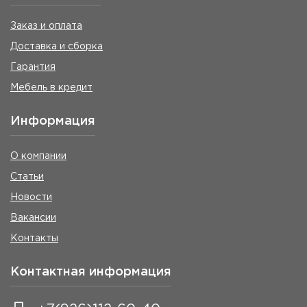
Заказ и оплата
Доставка и сборка
Гарантия
Мебель в кредит
Информация
О компании
Статьи
Новости
Вакансии
Контакты
Контактная информация