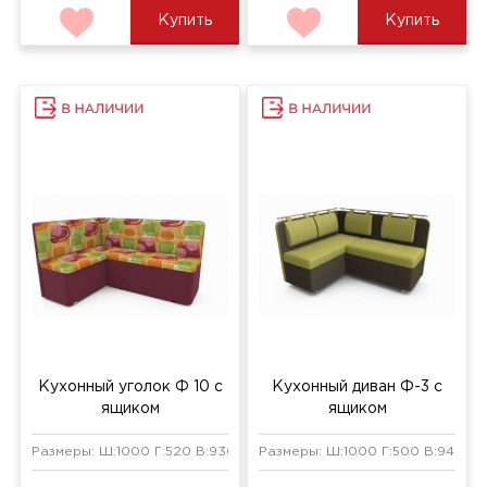
Купить
Купить
Кухонный уголок Ф 10 с
Кухонный диван Ф-3 с
ящиком
ящиком
Размеры: Ш:1000 Г:520 В:930 мм
Размеры: Ш:1000 Г:500 В:940 мм