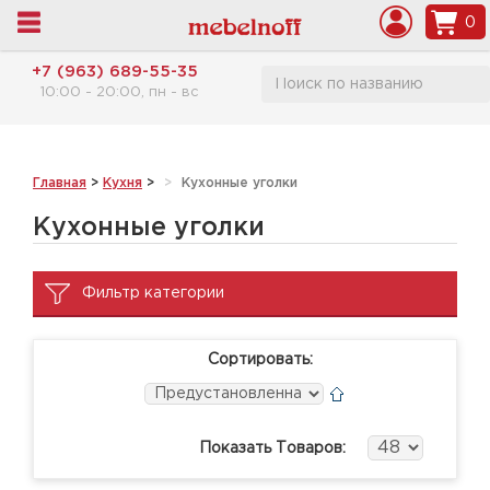
0
+7 (963) 689-55-35
10:00 - 20:00, пн - вс
Главная
>
Кухня
>
Кухонные уголки
Кухонные уголки
Фильтр категории
Сортировать:
Показать Товаров: