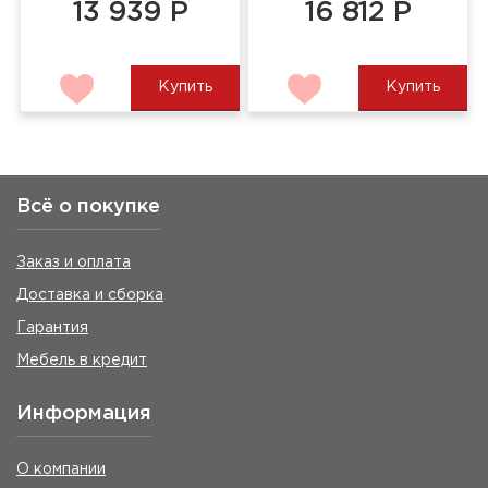
13 939 Р
16 812 Р
Купить
Купить
Всё о покупке
Заказ и оплата
Доставка и сборка
Гарантия
Мебель в кредит
Информация
О компании