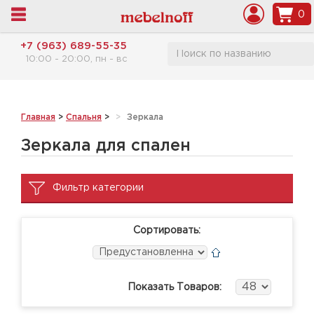
0
+7 (963) 689-55-35
10:00 - 20:00, пн - вс
Главная
>
Спальня
>
Зеркала
Зеркала для спален
Фильтр категории
Сортировать:
Показать Товаров: