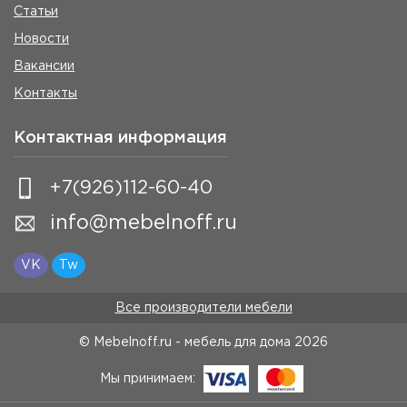
Статьи
Новости
Вакансии
Контакты
Контактная информация
+7(926)112-60-40
info@mebelnoff.ru
VK
Tw
Все производители мебели
© Mebelnoff.ru - мебель для дома
2026
Мы принимаем: