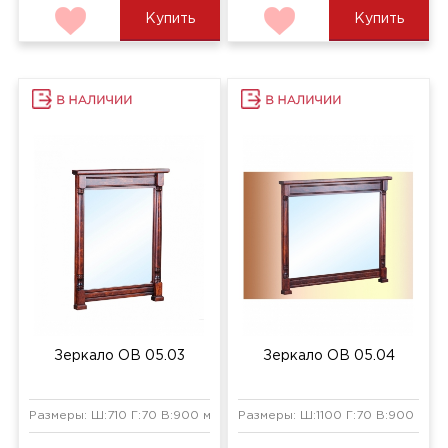
Купить
Купить
Зеркало ОВ 05.03
Зеркало ОВ 05.04
Размеры: Ш:710 Г:70 В:900 мм
Размеры: Ш:1100 Г:70 В:900 мм