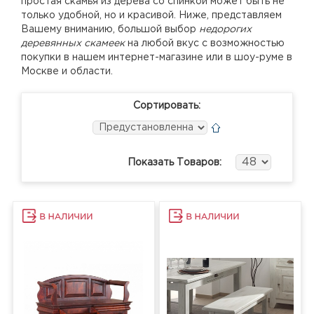
простая скамья из дерева со спинкой может быть не
только удобной, но и красивой. Ниже, представляем
Вашему вниманию, большой выбор
недорогих
деревянных скамеек
на любой вкус с возможностью
покупки в нашем интернет-магазине или в шоу-руме в
Москве и области.
Сортировать:
Показать Товаров: