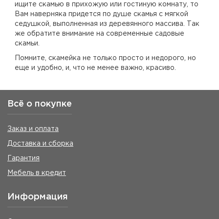
ищите скамью в прихожую или гостиную комнату, то
Вам наверняка придется по душе скамья с мягкой
седушкой, выполненная из деревянного массива. Так
же обратите внимание на современные садовые
скамьи.
Помните, скамейка не только просто и недорого, но
еще и удобно, и, что не менее важно, красиво.
Всё о покупке
Заказ и оплата
Доставка и сборка
Гарантия
Мебель в кредит
Информация