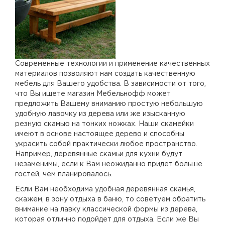
Современные технологии и применение качественных
материалов позволяют нам создать качественную
мебель для Вашего удобства. В зависимости от того,
что Вы ищете магазин Мебельнофф может
предложить Вашему вниманию простую небольшую
удобную лавочку из дерева или же изысканную
резную скамью на тонких ножках. Наши скамейки
имеют в основе настоящее дерево и способны
украсить собой практически любое пространство.
Например, деревянные скамьи для кухни будут
незаменимы, если к Вам неожиданно придет больше
гостей, чем планировалось.
Если Вам необходима удобная деревянная скамья,
скажем, в зону отдыха в баню, то советуем обратить
внимание на лавку классической формы из дерева,
которая отлично подойдет для отдыха. Если же Вы