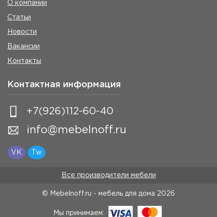
О компании
Статьи
Новости
Вакансии
Контакты
Контактная информация
+7(926)112-60-40
info@mebelnoff.ru
VK
Tw
Все производители мебели
© Mebelnoff.ru - мебель для дома
2026
Мы принимаем: