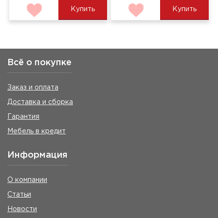
Купить
Купить
Всё о покупке
Заказ и оплата
Доставка и сборка
Гарантия
Мебель в кредит
Информация
О компании
Статьи
Новости