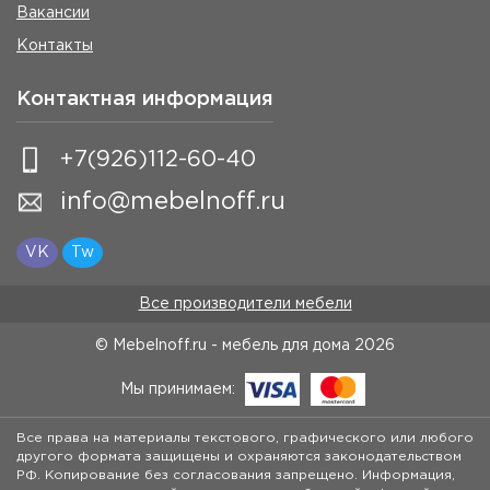
Вакансии
Контакты
Контактная информация
+7(926)112-60-40
info@mebelnoff.ru
VK
Tw
Все производители мебели
© Mebelnoff.ru - мебель для дома
2026
Мы принимаем:
Все права на материалы текстового, графического или любого
другого формата защищены и охраняются законодательством
РФ. Копирование без согласования запрещено. Информация,