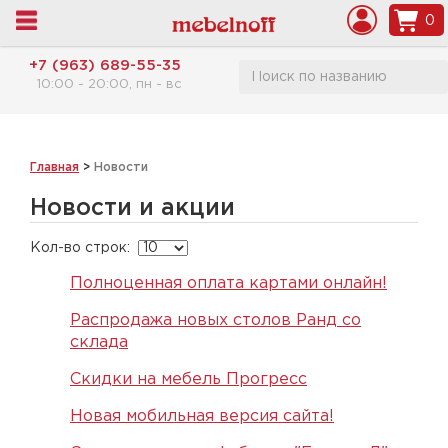
0
+7 (963) 689-55-35
10:00 - 20:00, пн - вс
Главная
>
Новости
Новости и акции
Кол-во строк:
Полноценная оплата картами онлайн!
Распродажа новых столов Ранд со
склада
Скидки на мебель Прогресс
Новая мобильная версия сайта!