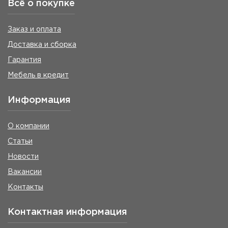
Всё о покупке
Заказ и оплата
Доставка и сборка
Гарантия
Мебель в кредит
Информация
О компании
Статьи
Новости
Вакансии
Контакты
Контактная информация