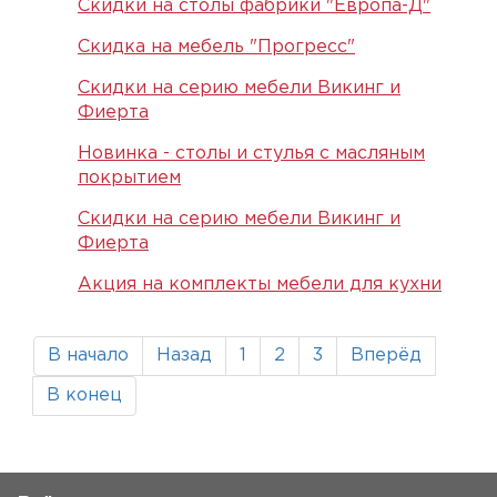
Скидки на столы фабрики "Европа-Д"
Скидка на мебель "Прогресс"
Скидки на серию мебели Викинг и
Фиерта
Новинка - столы и стулья с масляным
покрытием
Скидки на серию мебели Викинг и
Фиерта
Акция на комплекты мебели для кухни
В начало
Назад
1
2
3
Вперёд
В конец