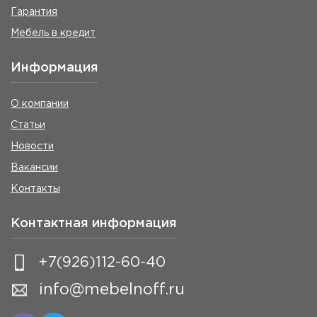
Гарантия
Мебель в кредит
Информация
О компании
Статьи
Новости
Вакансии
Контакты
Контактная информация
+7(926)112-60-40
info@mebelnoff.ru