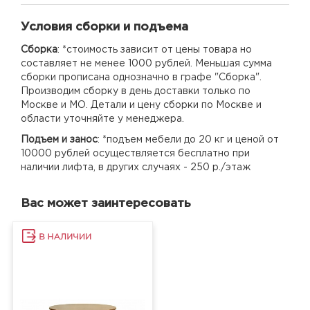
Условия сборки и подъема
Сборка
: *стоимость зависит от цены товара но
составляет не менее 1000 рублей. Меньшая сумма
сборки прописана однозначно в графе "Сборка".
Производим сборку в день доставки только по
Москве и МО. Детали и цену сборки по Москве и
области уточняйте у менеджера.
Подъем и занос
: *подъем мебели до 20 кг и ценой от
10000 рублей осуществляется бесплатно при
наличии лифта, в других случаях - 250 р./этаж
Вас может заинтересовать