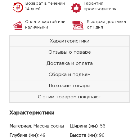
Возврат в течении
Гарантия
14 дней
производителя
Оплата картой или
Быстрая доставка
наличными
от 1 дня
Характеристики
Отзывы о товаре
Доставка и оплата
Сборка и подъем
Похожие товары
С этим товаром покупают
Характеристики
Материал
:
Массив сосны
Ширина (мм)
:
56
Глубина (мм)
:
49
Высота (мм)
:
96