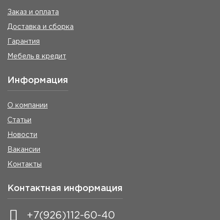
Заказ и оплата
Доставка и сборка
Гарантия
Мебель в кредит
Информация
О компании
Статьи
Новости
Вакансии
Контакты
Контактная информация
+7(926)112-60-40