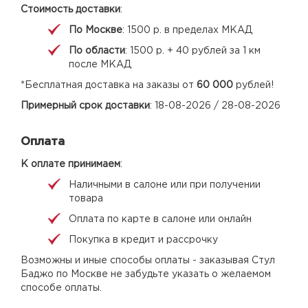
Стоимость доставки
:
По Москве
: 1500 р. в пределах МКАД
По области
: 1500 р. + 40 рублей за 1 км
после МКАД
*Бесплатная доставка на заказы от
60 000
рублей!
Примерный срок доставки
: 18-08-2026 / 28-08-2026
Оплата
К оплате принимаем
:
Наличными в салоне или при получении
товара
Оплата по карте в салоне или онлайн
Покупка в кредит и рассрочку
Возможны и иные способы оплаты - заказывая Стул
Баджо по Москве не забудьте указать о желаемом
способе оплаты.