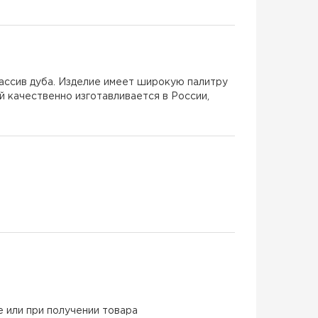
массив дуба. Изделие имеет широкую палитру
й качественно изготавливается в России,
е или при получении товара