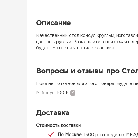
Описание
Качественный стол консул круглый, изготавл
цветов: круглый. Размещайте в прихожая в де
будет смотреться в стиле классика.
Вопросы и отзывы про Сто
Пока нет отзывов для этого товара. Будьте п
M-бонус:
100 Р
?
Доставка
Стоимость доставки
:
По Москве
: 1500 р. в пределах МКА