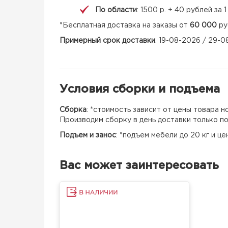
По области
: 1500 р. + 40 рублей за
*Бесплатная доставка на заказы от
60 000
ру
Примерный срок доставки
: 19-08-2026 / 29-
Условия сборки и подъема
Сборка
: *стоимость зависит от цены товара 
Производим сборку в день доставки только п
Подъем и занос
: *подъем мебели до 20 кг и ц
Вас может заинтересовать