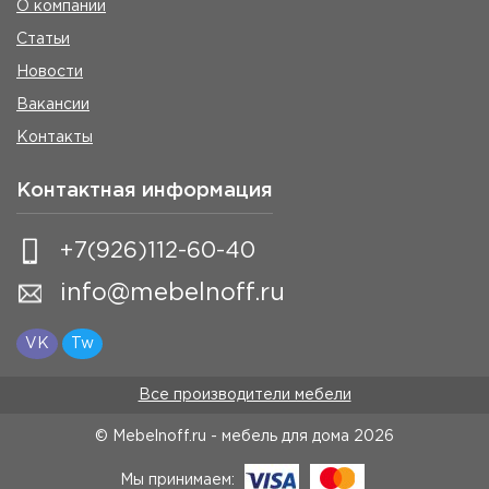
О компании
Статьи
Новости
Вакансии
Контакты
Контактная информация
+7(926)112-60-40
info@mebelnoff.ru
VK
Tw
Все производители мебели
© Mebelnoff.ru - мебель для дома
2026
Мы принимаем: