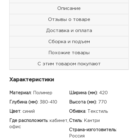
Описание
Отзывы о товаре
Доставка и оплата
Сборка и подъем
Похожие товары
С этим товаром покупают
Характеристики
Материал
:
Полимер
Ширина (мм)
:
420
Глубина (мм)
:
380-410
Высота (мм)
:
770
Цвет
:
синий
Обивка
:
Текстиль
Где расположить
:
кабинет,
Стиль
:
Кантри
офис
Страна-изготовитель
:
Россия