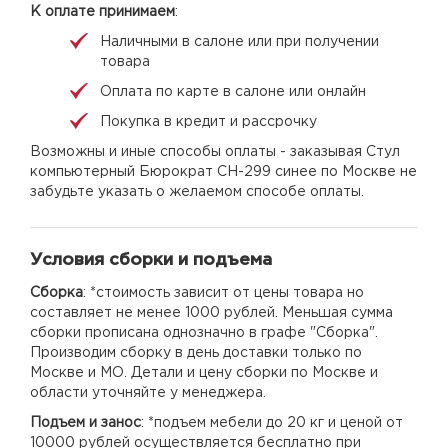
К оплате принимаем
:
Наличными в салоне или при получении
товара
Оплата по карте в салоне или онлайн
Покупка в кредит и рассрочку
Возможны и иные способы оплаты - заказывая Стул
компьютерный Бюрократ CH-299 синее по Москве не
забудьте указать о желаемом способе оплаты.
Условия сборки и подъема
Сборка
: *стоимость зависит от цены товара но
составляет не менее 1000 рублей. Меньшая сумма
сборки прописана однозначно в графе "Сборка".
Производим сборку в день доставки только по
Москве и МО. Детали и цену сборки по Москве и
области уточняйте у менеджера.
Подъем и занос
: *подъем мебели до 20 кг и ценой от
10000 рублей осуществляется бесплатно при