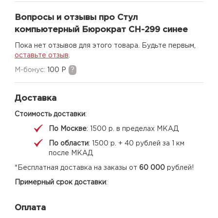
Вопросы и отзывы про Стул
компьютерный Бюрократ CH-299 синее
Пока нет отзывов для этого товара. Будьте первым,
оставьте отзыв
.
M-бонус:
100 Р
?
Доставка
Стоимость доставки
:
По Москве
: 1500 р. в пределах МКАД
По области
: 1500 р. + 40 рублей за 1 км
после МКАД
*Бесплатная доставка на заказы от
60 000
рублей!
Примерный срок доставки
:
Оплата