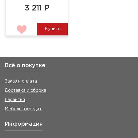
3 211 Р
Купить
Всё о покупке
Заказ и оплата
Доставка и сборка
Гарантия
Мебель в кредит
Информация