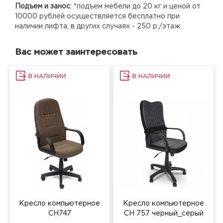
Подъем и занос
: *подъем мебели до 20 кг и ценой от
10000 рублей осуществляется бесплатно при
наличии лифта, в других случаях - 250 р./этаж
Вас может заинтересовать
Кресло компьютерное
Кресло компьютерное
СH747
СН 757 черный_серый