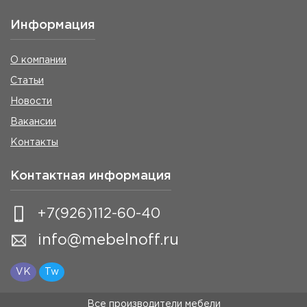
Информация
О компании
Статьи
Новости
Вакансии
Контакты
Контактная информация
+7(926)112-60-40
info@mebelnoff.ru
VK
Tw
Все производители мебели