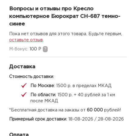
Вопросы и отзывы про Кресло
компьютерное Бюрократ CH-687 темно-
синее
Пока нет отзывов для этого товара. Будьте первым,
оставьте отзыв
.
M-бонус:
100 Р
?
Доставка
Стоимость доставки
:
По Москве
: 1500 р. в пределах МКАД
По области
: 1500 р. + 40 рублей за 1 км
после МКАД
*Бесплатная доставка на заказы от
60 000
рублей!
Примерный срок доставки
: 18-08-2026 / 28-08-2026
Оплата