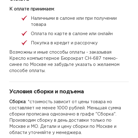
К оплате принимаем
:
Наличными в салоне или при получении
товара
Оплата по карте в салоне или онлайн
Покупка в кредит и рассрочку
Возможны и иные способы оплаты - заказывая
Кресло компьютерное Бюрократ CH-687 темно-
синее по Москве не забудьте указать о желаемом
способе оплаты.
Условия сборки и подъема
Сборка
: *стоимость зависит от цены товара но
составляет не менее 1000 рублей. Меньшая сумма
сборки прописана однозначно в графе "Сборка".
Производим сборку в день доставки только по
Москве и МО. Детали и цену сборки по Москве и
области уточняйте у менеджера.