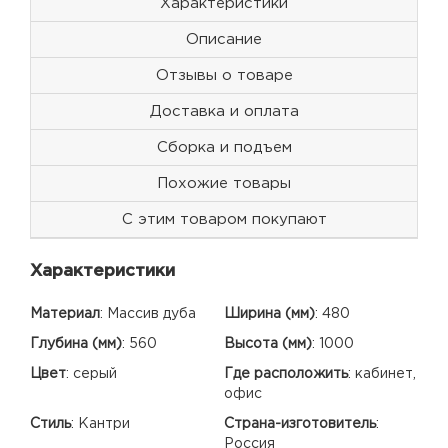
Характеристики
Описание
Отзывы о товаре
Доставка и оплата
Сборка и подъем
Похожие товары
С этим товаром покупают
Характеристики
Материал
:
Массив дуба
Ширина (мм)
:
480
Глубина (мм)
:
560
Высота (мм)
:
1000
Цвет
:
серый
Где расположить
:
кабинет,
офис
Стиль
:
Кантри
Страна-изготовитель
:
Россия