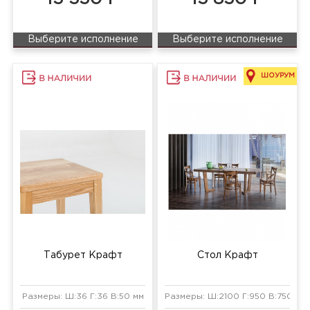
Выберите исполнение
Выберите исполнение
ШОУРУМ
Табурет Крафт
Стол Крафт
Размеры: Ш:36 Г:36 В:50 мм
Размеры: Ш:2100 Г:950 В:750 мм