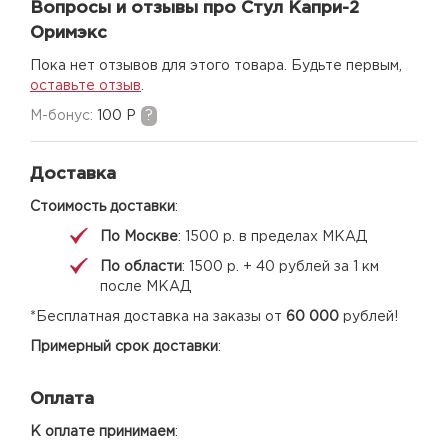
Вопросы и отзывы про Стул Капри-2
Оримэкс
Пока нет отзывов для этого товара. Будьте первым,
оставьте отзыв
.
M-бонус:
100 Р
?
Доставка
Стоимость доставки
:
По Москве
: 1500 р. в пределах МКАД
По области
: 1500 р. + 40 рублей за 1 км
после МКАД
*Бесплатная доставка на заказы от
60 000
рублей!
Примерный срок доставки
:
Оплата
К оплате принимаем
: