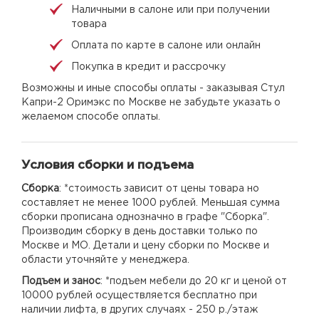
Наличными в салоне или при получении
товара
Оплата по карте в салоне или онлайн
Покупка в кредит и рассрочку
Возможны и иные способы оплаты - заказывая Стул
Капри-2 Оримэкс по Москве не забудьте указать о
желаемом способе оплаты.
Условия сборки и подъема
Сборка
: *стоимость зависит от цены товара но
составляет не менее 1000 рублей. Меньшая сумма
сборки прописана однозначно в графе "Сборка".
Производим сборку в день доставки только по
Москве и МО. Детали и цену сборки по Москве и
области уточняйте у менеджера.
Подъем и занос
: *подъем мебели до 20 кг и ценой от
10000 рублей осуществляется бесплатно при
наличии лифта, в других случаях - 250 р./этаж