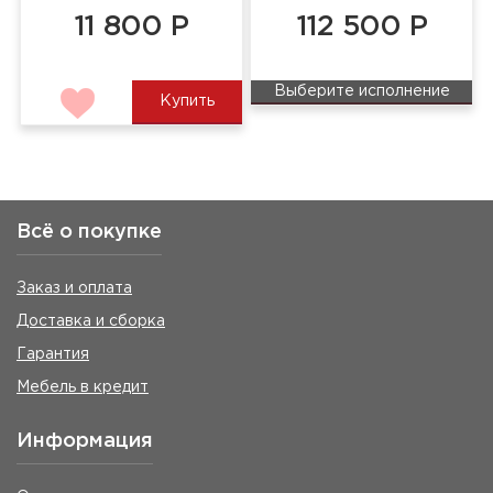
11 800 Р
112 500 Р
Выберите исполнение
Купить
Всё о покупке
Заказ и оплата
Доставка и сборка
Гарантия
Мебель в кредит
Информация