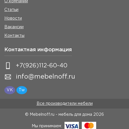
О компании
Статьи
Новости
Вакансии
Контакты
Контактная информация
+7(926)112-60-40
info@mebelnoff.ru
VK
Tw
Все производители мебели
© Mebelnoff.ru - мебель для дома
2026
Мы принимаем: