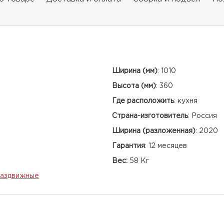
Ширина (мм)
:
1010
Высота (мм)
:
360
Где расположить
:
кухня
Страна-изготовитель
:
Россия
Ширина (разложенная)
:
2020
Гарантия
:
12 месяцев
Вес:
58 Кг
аздвижные