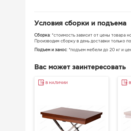
Условия сборки и подъема
Сборка
: *стоимость зависит от цены товара 
Производим сборку в день доставки только п
Подъем и занос
: *подъем мебели до 20 кг и ц
Вас может заинтересовать