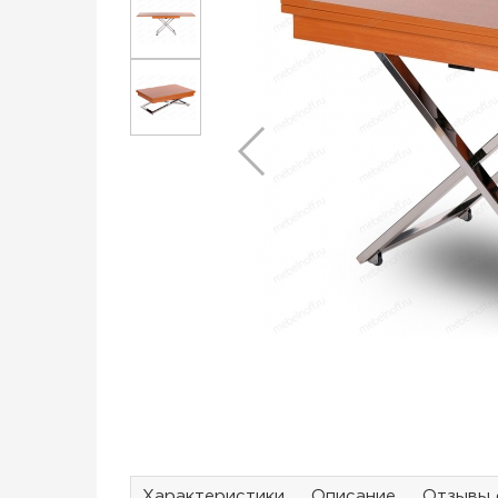
Характеристики
Описание
Отзывы 