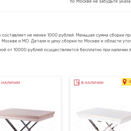
по Москве не забудьте указ
но составляет не менее 1000 рублей. Меньшая сумма сборки пр
о Москве и МО. Детали и цену сборки по Москве и области уто
еной от 10000 рублей осуществляется бесплатно при наличии л