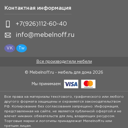
Контактная информация
+7(926)112-60-40
info@mebelnoff.ru
VK
Tw
Все производители мебели
© Mebelnoff.ru - мебель для дома
2026
Мы принимаем:
Все права на материалы текстового, графического или любого
другого формата защищены и охраняются законодательством
РФ. Копирование без согласования запрещено. Информация,
представленная на сайте, не является публичной офертой и не
влечет никаких обязательств для лиц, владеющих ресурсом.
Торговые марки и логотипы принадлежат Menelnoff.ru или
третьим лицам.