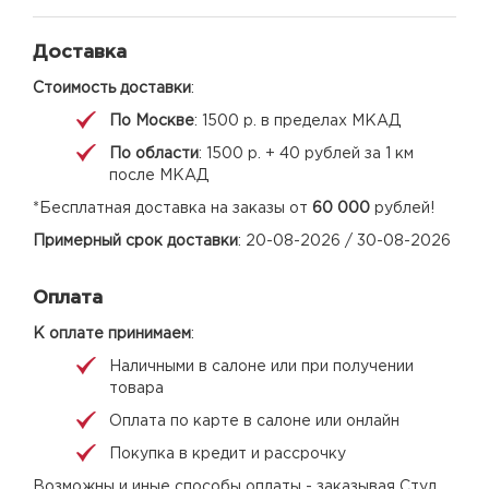
Доставка
Стоимость доставки
:
По Москве
: 1500 р. в пределах МКАД
По области
: 1500 р. + 40 рублей за 1 км
после МКАД
*Бесплатная доставка на заказы от
60 000
рублей!
Примерный срок доставки
: 20-08-2026 / 30-08-2026
Оплата
К оплате принимаем
:
Наличными в салоне или при получении
товара
Оплата по карте в салоне или онлайн
Покупка в кредит и рассрочку
Возможны и иные способы оплаты - заказывая Стул