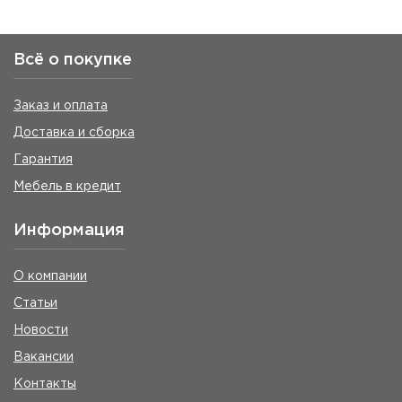
Всё о покупке
Заказ и оплата
Доставка и сборка
Гарантия
Мебель в кредит
Информация
О компании
Статьи
Новости
Вакансии
Контакты