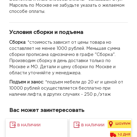
Марсель по Москве не забудьте указать о желаемом
способе оплаты.
Условия сборки и подъема
Сборка
: *стоимость зависит от цены товара но
составляет не менее 1000 рублей. Меньшая сумма
сборки прописана однозначно в графе "Сборка".
Производим сборку в день доставки только по
Москве и МО. Детали и цену сборки по Москве и
области уточняйте у менеджера.
Подъем и занос
: *подъем мебели до 20 кг и ценой от
10000 рублей осуществляется бесплатно при
наличии лифта, в других случаях - 250 р./этаж
Вас может заинтересовать
ШОУРУМ
1-2 ДНЯ