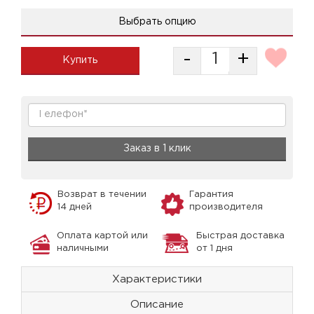
Выбрать опцию
-
+
Купить
Заказ в 1 клик
Возврат в течении
Гарантия
14 дней
производителя
Оплата картой или
Быстрая доставка
наличными
от 1 дня
Характеристики
Описание