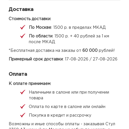
Доставка
Стоимость доставки
:
По Москве
: 1500 р. в пределах МКАД
По области
: 1500 р. + 40 рублей за 1 км
после МКАД
*Бесплатная доставка на заказы от
60 000
рублей!
Примерный срок доставки
: 17-08-2026 / 27-08-2026
Оплата
К оплате принимаем
:
Наличными в салоне или при получении
товара
Оплата по карте в салоне или онлайн
Покупка в кредит и рассрочку
Возможны и иные способы оплаты - заказывая Стул