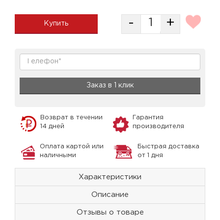
-
+
Купить
Заказ в 1 клик
Возврат в течении
Гарантия
14 дней
производителя
Оплата картой или
Быстрая доставка
наличными
от 1 дня
Характеристики
Описание
Отзывы о товаре