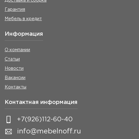
Доставка и сборка
Гарантия
Мебель в кредит
Информация
О компании
Статьи
Новости
Вакансии
Контакты
Контактная информация
+7(926)112-60-40
info@mebelnoff.ru