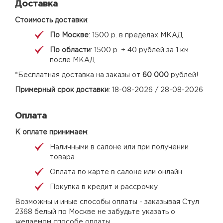
Доставка
Стоимость доставки
:
По Москве
: 1500 р. в пределах МКАД
По области
: 1500 р. + 40 рублей за 1 км
после МКАД
*Бесплатная доставка на заказы от
60 000
рублей!
Примерный срок доставки
: 18-08-2026 / 28-08-2026
Оплата
К оплате принимаем
:
Наличными в салоне или при получении
товара
Оплата по карте в салоне или онлайн
Покупка в кредит и рассрочку
Возможны и иные способы оплаты - заказывая Стул
2368 белый по Москве не забудьте указать о
желаемом способе оплаты.