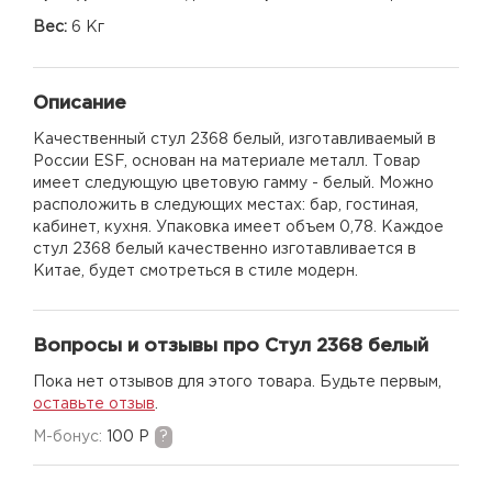
Вес:
6 Кг
Описание
Качественный стул 2368 белый, изготавливаемый в
России ESF, основан на материале металл. Товар
имеет следующую цветовую гамму - белый. Можно
расположить в следующих местах: бар, гостиная,
кабинет, кухня. Упаковка имеет объем 0,78. Каждое
стул 2368 белый качественно изготавливается в
Китае, будет смотреться в стиле модерн.
Вопросы и отзывы про Стул 2368 белый
Пока нет отзывов для этого товара. Будьте первым,
оставьте отзыв
.
M-бонус:
100 Р
?