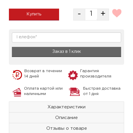
-
+
Купить
Заказ в 1 клик
Возврат в течении
Гарантия
14 дней
производителя
Оплата картой или
Быстрая доставка
наличными
от 1 дня
Характеристики
Описание
Отзывы о товаре