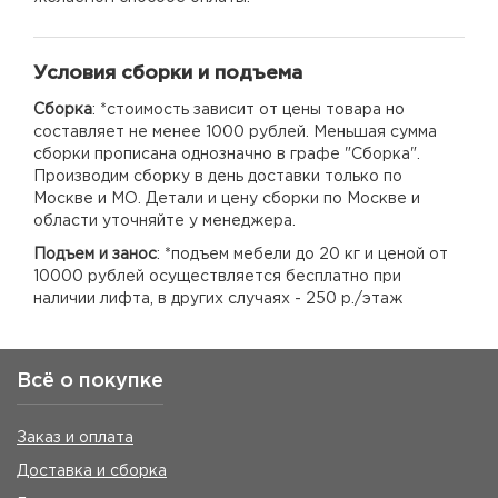
Условия сборки и подъема
Сборка
: *стоимость зависит от цены товара но
составляет не менее 1000 рублей. Меньшая сумма
сборки прописана однозначно в графе "Сборка".
Производим сборку в день доставки только по
Москве и МО. Детали и цену сборки по Москве и
области уточняйте у менеджера.
Подъем и занос
: *подъем мебели до 20 кг и ценой от
10000 рублей осуществляется бесплатно при
наличии лифта, в других случаях - 250 р./этаж
Всё о покупке
Заказ и оплата
Доставка и сборка