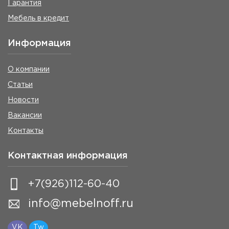
Гарантия
Мебель в кредит
Информация
О компании
Статьи
Новости
Вакансии
Контакты
Контактная информация
+7(926)112-60-40
info@mebelnoff.ru
VK
Tw