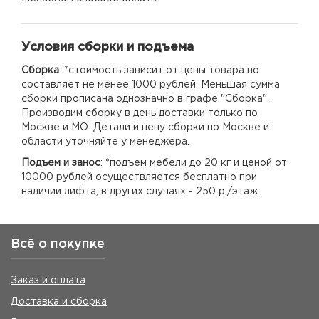
Условия сборки и подъема
Сборка
: *стоимость зависит от цены товара но
составляет не менее 1000 рублей. Меньшая сумма
сборки прописана однозначно в графе "Сборка".
Производим сборку в день доставки только по
Москве и МО. Детали и цену сборки по Москве и
области уточняйте у менеджера.
Подъем и занос
: *подъем мебели до 20 кг и ценой от
10000 рублей осуществляется бесплатно при
наличии лифта, в других случаях - 250 р./этаж
Всё о покупке
Заказ и оплата
Доставка и сборка