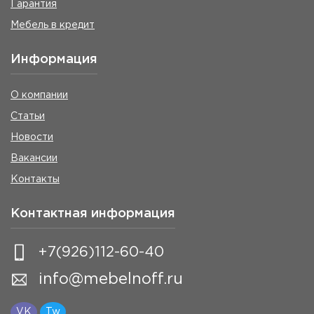
Гарантия
Мебель в кредит
Информация
О компании
Статьи
Новости
Вакансии
Контакты
Контактная информация
+7(926)112-60-40
info@mebelnoff.ru
VK
Tw