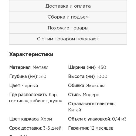
Доставка и оплата
Сборка и подъем
Похожие товары
С этим товаром покупают
Характеристики
Материал
:
Металл
Ширина (мм)
:
450
Глубина (мм)
:
510
Высота (мм)
:
1000
Цвет
:
черный
Обивка
:
Экокожа
Где расположить
:
бар,
Стиль
:
Модерн
гостиная, кабинет, кухня
Страна-изготовитель
:
Китай
Цвет каркаса
:
Хром
Объем с упаковкой
:
0,14 м3
Срок доставки
:
3-6 дней
Гарантия
:
12 месяцев