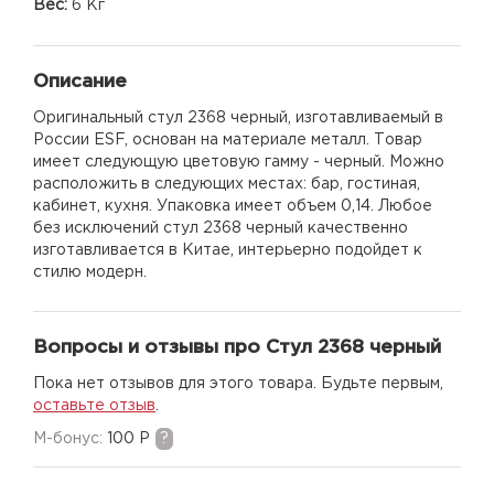
Вес:
6 Кг
Описание
Оригинальный стул 2368 черный, изготавливаемый в
России ESF, основан на материале металл. Товар
имеет следующую цветовую гамму - черный. Можно
расположить в следующих местах: бар, гостиная,
кабинет, кухня. Упаковка имеет объем 0,14. Любое
без исключений стул 2368 черный качественно
изготавливается в Китае, интерьерно подойдет к
стилю модерн.
Вопросы и отзывы про Стул 2368 черный
Пока нет отзывов для этого товара. Будьте первым,
оставьте отзыв
.
M-бонус:
100 Р
?