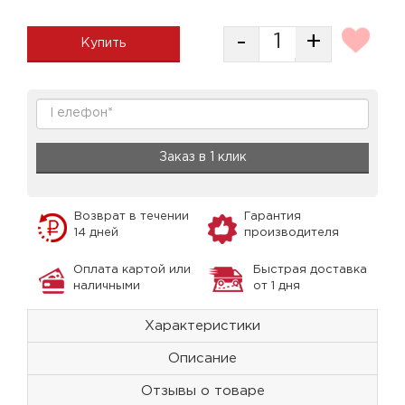
-
+
Купить
Заказ в 1 клик
Возврат в течении
Гарантия
14 дней
производителя
Оплата картой или
Быстрая доставка
наличными
от 1 дня
Характеристики
Описание
Отзывы о товаре