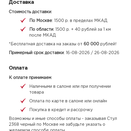
Доставка
Стоимость доставки
:
По Москве
: 1500 р. в пределах МКАД
По области
: 1500 р. + 40 рублей за 1 км
после МКАД
*Бесплатная доставка на заказы от
60 000
рублей!
Примерный срок доставки
: 16-08-2026 / 26-08-2026
Оплата
К оплате принимаем
:
Наличными в салоне или при получении
товара
Оплата по карте в салоне или онлайн
Покупка в кредит и рассрочку
Возможны и иные способы оплаты - заказывая Стул
2368 черный по Москве не забудьте указать о
желаемом способе оплаты.