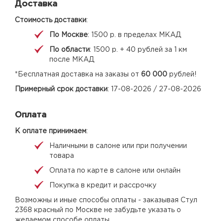
Доставка
Стоимость доставки
:
По Москве
: 1500 р. в пределах МКАД
По области
: 1500 р. + 40 рублей за 1 км
после МКАД
*Бесплатная доставка на заказы от
60 000
рублей!
Примерный срок доставки
: 17-08-2026 / 27-08-2026
Оплата
К оплате принимаем
:
Наличными в салоне или при получении
товара
Оплата по карте в салоне или онлайн
Покупка в кредит и рассрочку
Возможны и иные способы оплаты - заказывая Стул
2368 красный по Москве не забудьте указать о
желаемом способе оплаты.