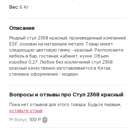
Вес:
6 Кг
Описание
Модный стул 2368 красный, произведенный компанией
ESF, основан на материале металл. Товар имеет
следующую цветовую гамму - красный. Расположите
мебель в бар, гостиная, кабинет, кухня. Объем
коробки 0,27. Любое без исключений стул 2368
красный качественно изготавливается в Китае,
стилевое оформление - модерн.
Вопросы и отзывы про Стул 2368 красный
Пока нет отзывов для этого товара. Будьте первым,
оставьте отзыв
.
M-бонус:
100 Р
?