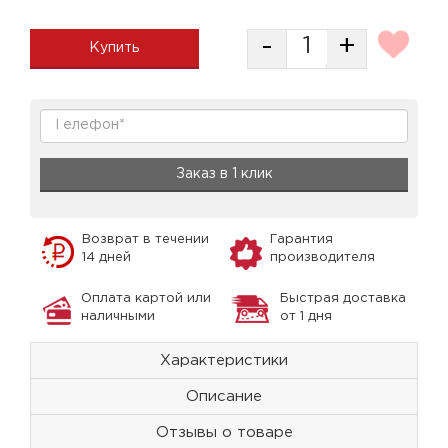
-
+
Купить
Заказ в 1 клик
Возврат в течении
Гарантия
14 дней
производителя
Оплата картой или
Быстрая доставка
наличными
от 1 дня
Характеристики
Описание
Отзывы о товаре