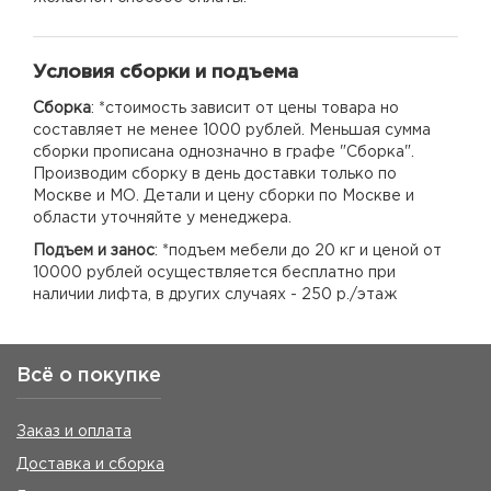
Условия сборки и подъема
Сборка
: *стоимость зависит от цены товара но
составляет не менее 1000 рублей. Меньшая сумма
сборки прописана однозначно в графе "Сборка".
Производим сборку в день доставки только по
Москве и МО. Детали и цену сборки по Москве и
области уточняйте у менеджера.
Подъем и занос
: *подъем мебели до 20 кг и ценой от
10000 рублей осуществляется бесплатно при
наличии лифта, в других случаях - 250 р./этаж
Всё о покупке
Заказ и оплата
Доставка и сборка