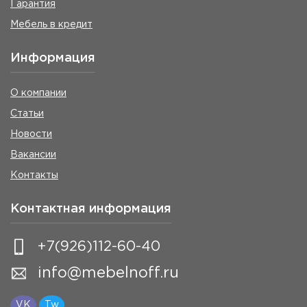
Гарантия
Мебель в кредит
Информация
О компании
Статьи
Новости
Вакансии
Контакты
Контактная информация
+7(926)112-60-40
info@mebelnoff.ru
VK
Tw