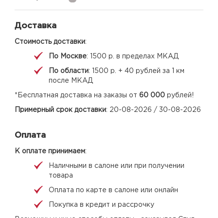
Доставка
Стоимость доставки
:
По Москве
: 1500 р. в пределах МКАД
По области
: 1500 р. + 40 рублей за 1 км
после МКАД
*Бесплатная доставка на заказы от
60 000
рублей!
Примерный срок доставки
: 20-08-2026 / 30-08-2026
Оплата
К оплате принимаем
:
Наличными в салоне или при получении
товара
Оплата по карте в салоне или онлайн
Покупка в кредит и рассрочку