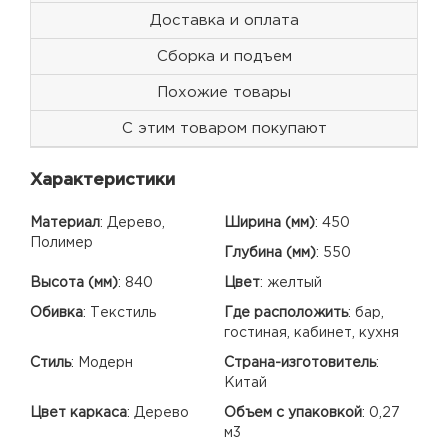
Доставка и оплата
Сборка и подъем
Похожие товары
С этим товаром покупают
Характеристики
Материал
:
Дерево,
Ширина (мм)
:
450
Полимер
Глубина (мм)
:
550
Высота (мм)
:
840
Цвет
:
желтый
Обивка
:
Текстиль
Где расположить
:
бар,
гостиная, кабинет, кухня
Стиль
:
Модерн
Страна-изготовитель
:
Китай
Цвет каркаса
:
Дерево
Объем с упаковкой
:
0,27
м3