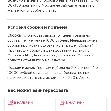
Возможны и иные способы оплаты - заказывая Стул
DC-350 желтый по Москве не забудьте указать о
желаемом способе оплаты.
Условия сборки и подъема
Сборка
: *стоимость зависит от цены товара но
составляет не менее 1000 рублей. Меньшая сумма
сборки прописана однозначно в графе "Сборка".
Производим сборку в день доставки только по
Москве и МО. Детали и цену сборки по Москве и
области уточняйте у менеджера.
Подъем и занос
: *подъем мебели до 20 кг и ценой от
10000 рублей осуществляется бесплатно при
наличии лифта, в других случаях - 250 р./этаж
Вас может заинтересовать