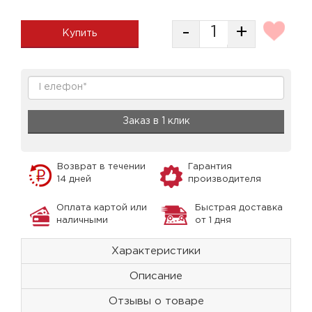
-
+
Купить
Заказ в 1 клик
Возврат в течении
Гарантия
14 дней
производителя
Оплата картой или
Быстрая доставка
наличными
от 1 дня
Характеристики
Описание
Отзывы о товаре