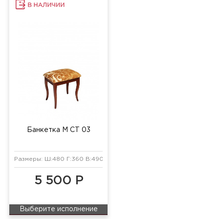
Банкетка М СТ 03
Размеры: Ш:480 Г:360 В:490 мм
5 500 Р
Выберите исполнение