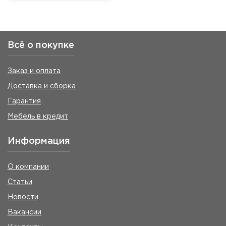
Всё о покупке
Заказ и оплата
Доставка и сборка
Гарантия
Мебель в кредит
Информация
О компании
Статьи
Новости
Вакансии