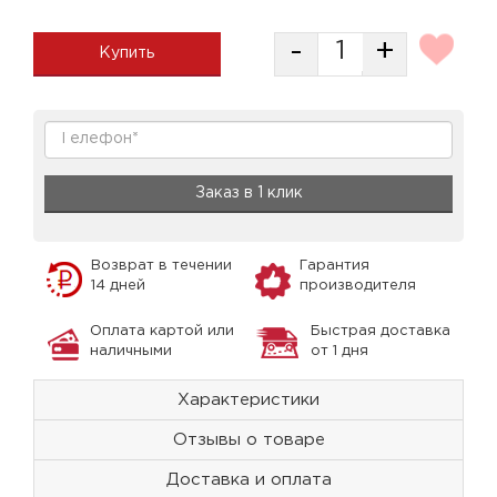
-
+
Купить
Заказ в 1 клик
Возврат в течении
Гарантия
14 дней
производителя
Оплата картой или
Быстрая доставка
наличными
от 1 дня
Характеристики
Отзывы о товаре
Доставка и оплата