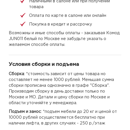
Наличными в салоне или при получении
товара
Оплата по карте в салоне или онлайн
Покупка в кредит и рассрочку
Возможны и иные способы оплаты - заказывая Комод
JUN011 белый по Москве не забудьте указать о
желаемом способе оплаты.
Условия сборки и подъема
Сборка
: *стоимость зависит от цены товара но
составляет не менее 1000 рублей. Меньшая сумма
сборки прописана однозначно в графе "Сборка".
Производим сборку в день доставки только по
Москве и МО. Детали и цену сборки по Москве и
области уточняйте у менеджера.
Подъем и занос
: *подъем мебели до 20 кг и ценой от
10000 рублей осуществляется бесплатно при
наличии лифта, в других случаях - 250 р./этаж