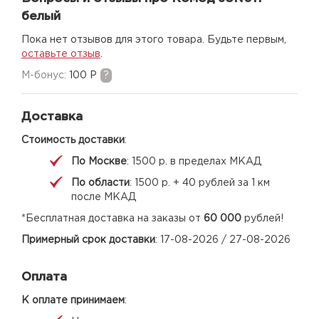
белый
Пока нет отзывов для этого товара. Будьте первым,
оставьте отзыв
.
M-бонус:
100 Р
?
Доставка
Стоимость доставки
:
По Москве
: 1500 р. в пределах МКАД
По области
: 1500 р. + 40 рублей за 1 км
после МКАД
*Бесплатная доставка на заказы от
60 000
рублей!
Примерный срок доставки
: 17-08-2026 / 27-08-2026
Оплата
К оплате принимаем
: