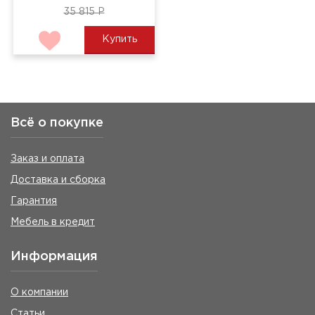
35 815 Р
Купить
Всё о покупке
Заказ и оплата
Доставка и сборка
Гарантия
Мебель в кредит
Информация
О компании
Статьи