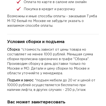
Оплата по карте в салоне или онлайн
Покупка в кредит и рассрочку
Возможны и иные способы оплаты - заказывая Тумба
М-112 белый по Москве не забудьте указать о
желаемом способе оплаты.
Условия сборки и подъема
Сборка
: *стоимость зависит от цены товара но
составляет не менее 1000 рублей. Меньшая сумма
сборки прописана однозначно в графе "Сборка".
Производим сборку в день доставки только по
Москве и МО. Детали и цену сборки по Москве и
области уточняйте у менеджера.
Подъем и занос
: *подъем мебели до 20 кг и ценой от
10000 рублей осуществляется бесплатно при
наличии лифта, в других случаях - 250 р./этаж
Вас может заинтересовать