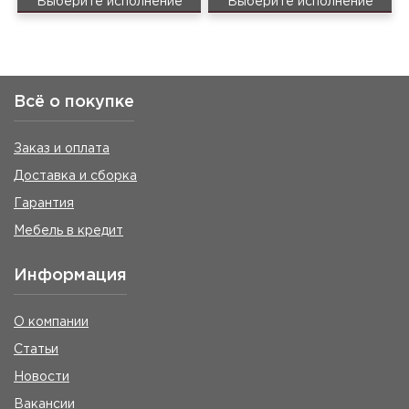
Выберите исполнение
Выберите исполнение
Всё о покупке
Заказ и оплата
Доставка и сборка
Гарантия
Мебель в кредит
Информация
О компании
Статьи
Новости
Вакансии