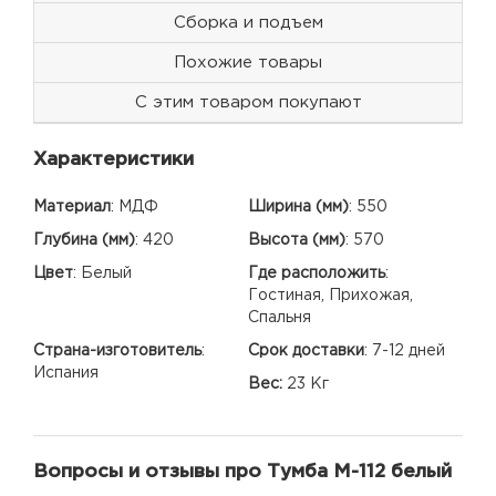
Сборка и подъем
Похожие товары
С этим товаром покупают
Характеристики
Материал
:
МДФ
Ширина (мм)
:
550
Глубина (мм)
:
420
Высота (мм)
:
570
Цвет
:
Белый
Где расположить
:
Гостиная, Прихожая,
Спальня
Страна-изготовитель
:
Срок доставки
:
7-12 дней
Испания
Вес:
23 Кг
Вопросы и отзывы про Тумба М-112 белый