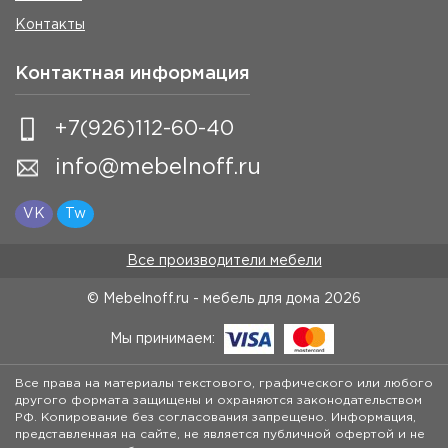
Контакты
Контактная информация
+7(926)112-60-40
info@mebelnoff.ru
VK
Tw
Все производители мебели
© Mebelnoff.ru - мебель для дома
2026
Мы принимаем:
Все права на материалы текстового, графического или любого
другого формата защищены и охраняются законодательством
РФ. Копирование без согласования запрещено. Информация,
представленная на сайте, не является публичной офертой и не