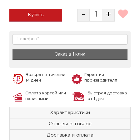
-
+
Купить
Заказ в 1 клик
Возврат в течении
Гарантия
14 дней
производителя
Оплата картой или
Быстрая доставка
наличными
от 1 дня
Характеристики
Отзывы о товаре
Доставка и оплата