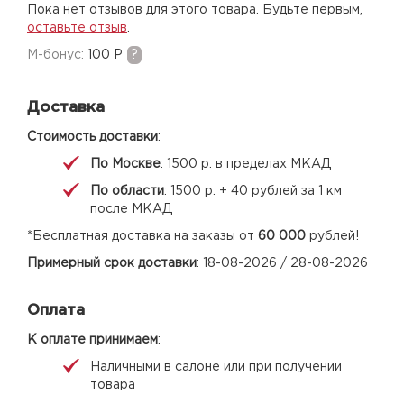
Пока нет отзывов для этого товара. Будьте первым,
оставьте отзыв
.
M-бонус:
100 Р
?
Доставка
Стоимость доставки
:
По Москве
: 1500 р. в пределах МКАД
По области
: 1500 р. + 40 рублей за 1 км
после МКАД
*Бесплатная доставка на заказы от
60 000
рублей!
Примерный срок доставки
: 18-08-2026 / 28-08-2026
Оплата
К оплате принимаем
:
Наличными в салоне или при получении
товара