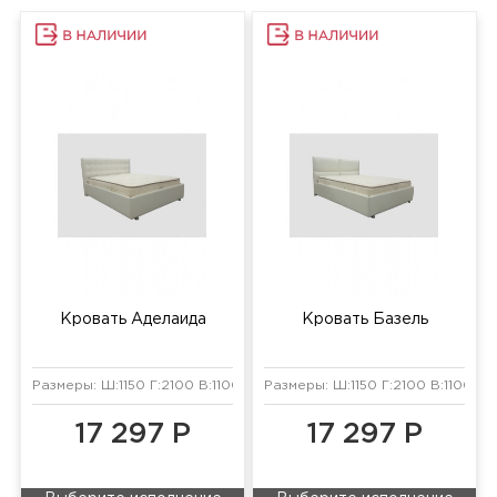
Кровать Аделаида
Кровать Базель
Размеры: Ш:1150 Г:2100 В:1100 мм
Размеры: Ш:1150 Г:2100 В:1100 мм
17 297 Р
17 297 Р