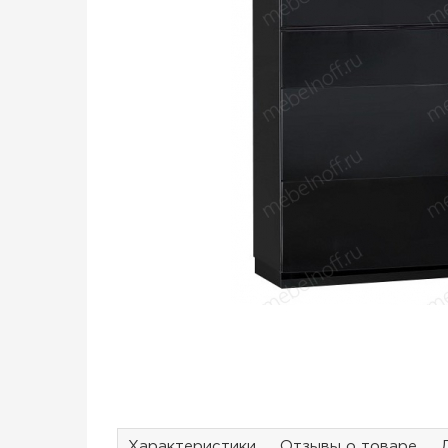
Характеристики
Отзывы о товаре