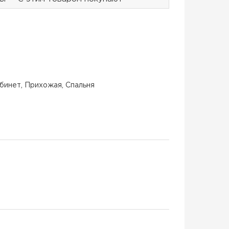
бинет, Прихожая, Спальня