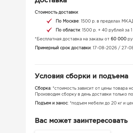
Доставка
Стоимость доставки
:
По Москве
: 1500 р. в пределах МКА
По области
: 1500 р. + 40 рублей за
*Бесплатная доставка на заказы от
60 000
ру
Примерный срок доставки
: 17-08-2026 / 27-
Условия сборки и подъема
Сборка
: *стоимость зависит от цены товара 
Производим сборку в день доставки только п
Подъем и занос
: *подъем мебели до 20 кг и ц
Вас может заинтересовать