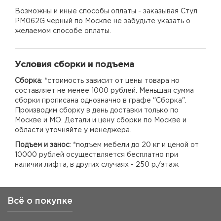
Возможны и иные способы оплаты - заказывая Стул
PM062G черный по Москве не забудьте указать о
желаемом способе оплаты.
Условия сборки и подъема
Сборка
: *стоимость зависит от цены товара но
составляет не менее 1000 рублей. Меньшая сумма
сборки прописана однозначно в графе "Сборка".
Производим сборку в день доставки только по
Москве и МО. Детали и цену сборки по Москве и
области уточняйте у менеджера.
Подъем и занос
: *подъем мебели до 20 кг и ценой от
10000 рублей осуществляется бесплатно при
наличии лифта, в других случаях - 250 р./этаж
Всё о покупке