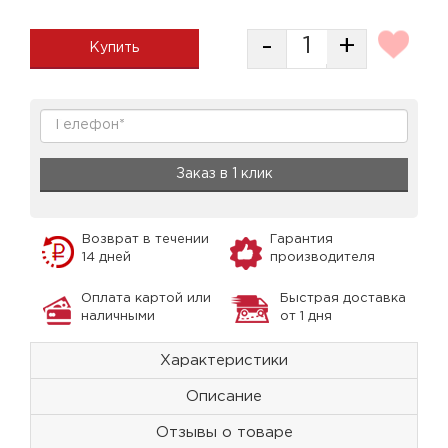
-
+
Купить
Заказ в 1 клик
Возврат в течении
Гарантия
14 дней
производителя
Оплата картой или
Быстрая доставка
наличными
от 1 дня
Характеристики
Описание
Отзывы о товаре