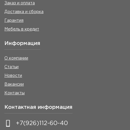
Заказ и оплата
Доставка и сборка
Гарантия
Мебель в кредит
Информация
О компании
Статьи
Новости
Вакансии
Контакты
Контактная информация
+7(926)112-60-40