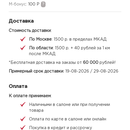
M-бонус:
100 Р
?
Доставка
Стоимость доставки
:
По Москве
: 1500 р. в пределах МКАД
По области
: 1500 р. + 40 рублей за 1 км
после МКАД
*Бесплатная доставка на заказы от
60 000
рублей!
Примерный срок доставки
: 19-08-2026 / 29-08-2026
Оплата
К оплате принимаем
:
Наличными в салоне или при получении
товара
Оплата по карте в салоне или онлайн
Покупка в кредит и рассрочку