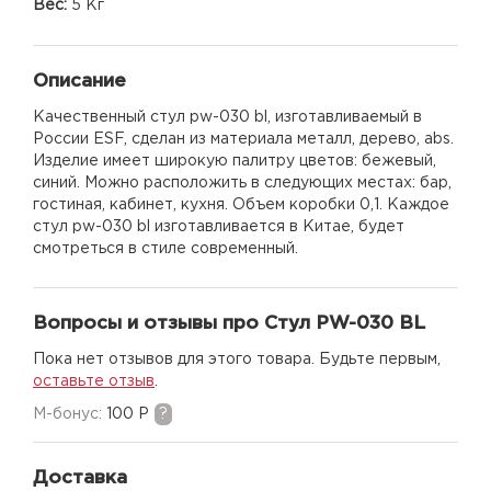
Вес:
5 Кг
Описание
Качественный стул pw-030 bl, изготавливаемый в
России ESF, сделан из материала металл, дерево, abs.
Изделие имеет широкую палитру цветов: бежевый,
синий. Можно расположить в следующих местах: бар,
гостиная, кабинет, кухня. Объем коробки 0,1. Каждое
стул pw-030 bl изготавливается в Китае, будет
смотреться в стиле современный.
Вопросы и отзывы про Стул PW-030 BL
Пока нет отзывов для этого товара. Будьте первым,
оставьте отзыв
.
M-бонус:
100 Р
?
Доставка