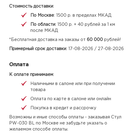
Стоимость доставки
:
По Москве
: 1500 р. в пределах МКАД
По области
: 1500 р. + 40 рублей за 1 км
после МКАД
*Бесплатная доставка на заказы от
60 000
рублей!
Примерный срок доставки
: 17-08-2026 / 27-08-2026
Оплата
К оплате принимаем
:
Наличными в салоне или при получении
товара
Оплата по карте в салоне или онлайн
Покупка в кредит и рассрочку
Возможны и иные способы оплаты - заказывая Стул
PW-030 BL по Москве не забудьте указать о
желаемом способе оплаты.