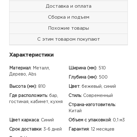
Доставка и оплата
Сборка и подъем
Похожие товары
С этим товаром покупают
Характеристики
Материал
:
Металл,
Ширина (мм)
:
510
Дерево, Abs
Глубина (мм)
:
500
Высота (мм)
:
810
Цвет
:
бежевый, синий
Где расположить
:
бар,
Стиль
:
Современный
гостиная, кабинет, кухня
Страна-изготовитель
:
Китай
Цвет каркаса
:
Синий
Объем с упаковкой
:
0,1 м3
Срок доставки
:
3-6 дней
Гарантия
:
12 месяцев