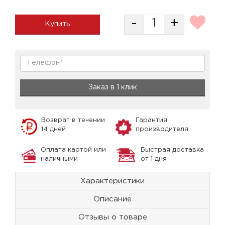
-
+
Купить
Заказ в 1 клик
Возврат в течении
Гарантия
14 дней
производителя
Оплата картой или
Быстрая доставка
наличными
от 1 дня
Характеристики
Описание
Отзывы о товаре