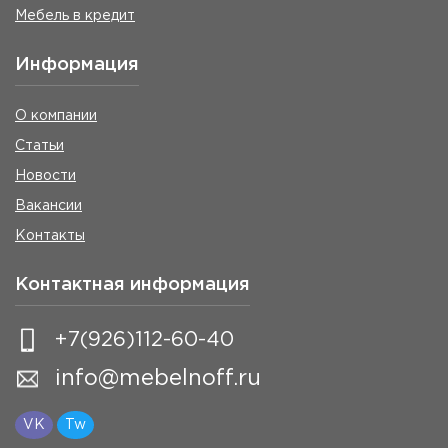
Мебель в кредит
Информация
О компании
Статьи
Новости
Вакансии
Контакты
Контактная информация
+7(926)112-60-40
info@mebelnoff.ru
VK
Tw