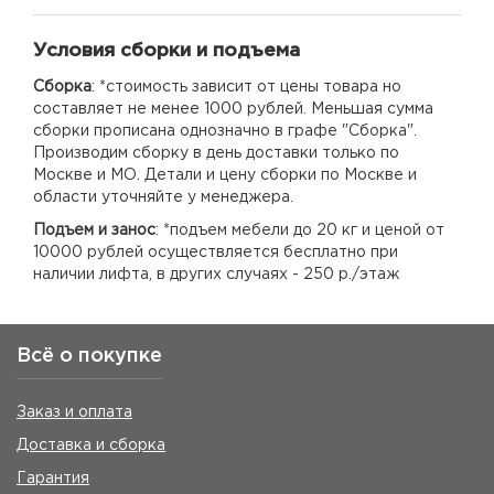
Условия сборки и подъема
Сборка
: *стоимость зависит от цены товара но
составляет не менее 1000 рублей. Меньшая сумма
сборки прописана однозначно в графе "Сборка".
Производим сборку в день доставки только по
Москве и МО. Детали и цену сборки по Москве и
области уточняйте у менеджера.
Подъем и занос
: *подъем мебели до 20 кг и ценой от
10000 рублей осуществляется бесплатно при
наличии лифта, в других случаях - 250 р./этаж
Всё о покупке
Заказ и оплата
Доставка и сборка
Гарантия