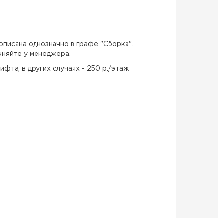
описана однозначно в графе "Сборка".
чняйте у менеджера.
ифта, в других случаях - 250 р./этаж