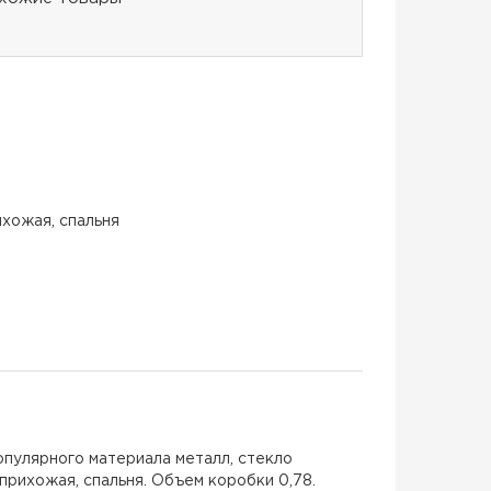
ихожая, спальня
опулярного материала металл, стекло
прихожая, спальня. Объем коробки 0,78.