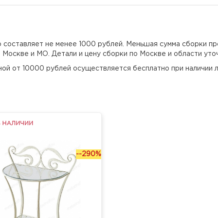
но составляет не менее 1000 рублей. Меньшая сумма сборки пр
о Москве и МО. Детали и цену сборки по Москве и области уто
еной от 10000 рублей осуществляется бесплатно при наличии л
--290%