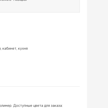
я, кабинет, кухня
лимер. Доступные цвета для заказа: