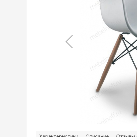
Характеристики
Описание
Отзывы 