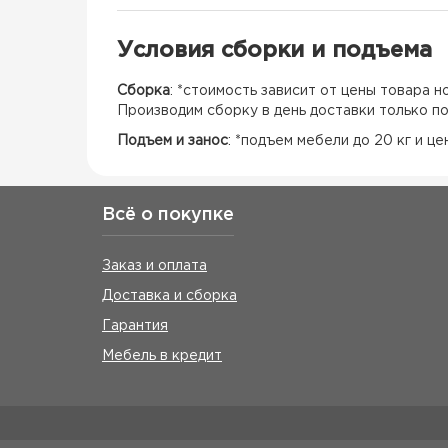
Условия сборки и подъема
Сборка
: *стоимость зависит от цены товара 
Производим сборку в день доставки только п
Подъем и занос
: *подъем мебели до 20 кг и ц
Всё о покупке
Заказ и оплата
Доставка и сборка
Гарантия
Мебель в кредит