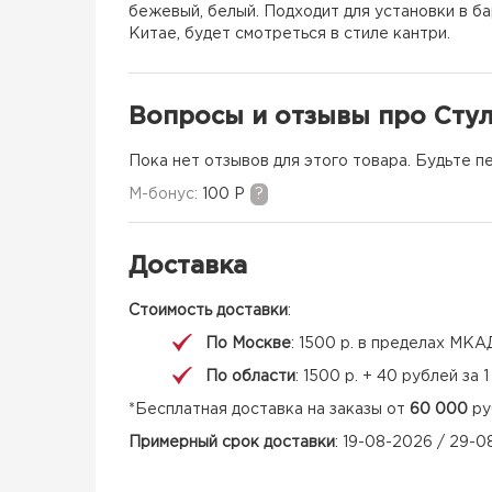
бежевый, белый. Подходит для установки в ба
Китае, будет смотреться в стиле кантри.
Вопросы и отзывы про Стул
Пока нет отзывов для этого товара. Будьте п
M-бонус:
100 Р
?
Доставка
Стоимость доставки
:
По Москве
: 1500 р. в пределах МКА
По области
: 1500 р. + 40 рублей за
*Бесплатная доставка на заказы от
60 000
ру
Примерный срок доставки
: 19-08-2026 / 29-