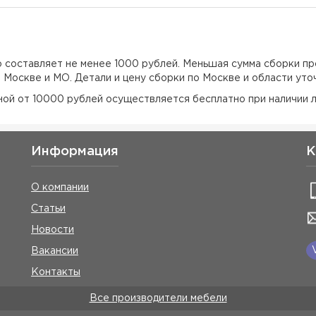
но составляет не менее 1000 рублей. Меньшая сумма сборки пр
о Москве и МО. Детали и цену сборки по Москве и области уто
еной от 10000 рублей осуществляется бесплатно при наличии л
Информация
К
О компании
Статьи
Новости
Вакансии
Контакты
Все производители мебели