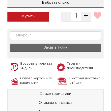
Выбрать опцию
-
+
Купить
Заказ в 1 клик
Возврат в течении
Гарантия
14 дней
производителя
Оплата картой или
Быстрая доставка
наличными
от 1 дня
Характеристики
Отзывы о товаре