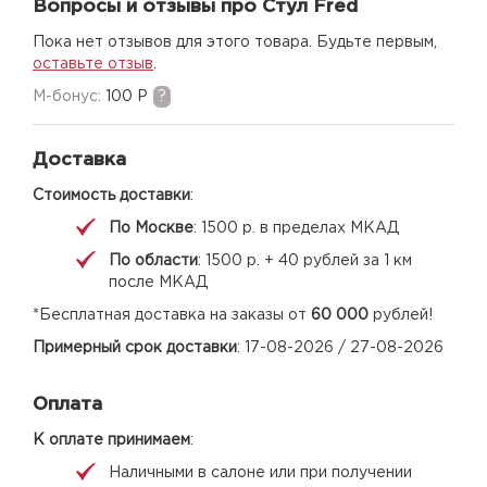
Вопросы и отзывы про Стул Fred
Пока нет отзывов для этого товара. Будьте первым,
оставьте отзыв
.
M-бонус:
100 Р
?
Доставка
Стоимость доставки
:
По Москве
: 1500 р. в пределах МКАД
По области
: 1500 р. + 40 рублей за 1 км
после МКАД
*Бесплатная доставка на заказы от
60 000
рублей!
Примерный срок доставки
: 17-08-2026 / 27-08-2026
Оплата
К оплате принимаем
:
Наличными в салоне или при получении