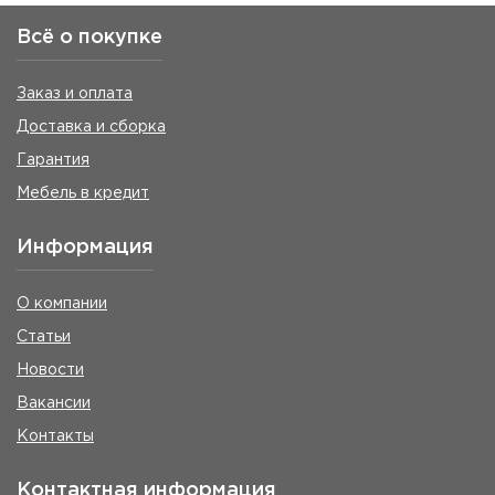
Всё о покупке
Заказ и оплата
Доставка и сборка
Гарантия
Мебель в кредит
Информация
О компании
Статьи
Новости
Вакансии
Контакты
Контактная информация