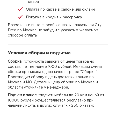
товара
Оплата по карте в салоне или онлайн
Покупка в кредит и рассрочку
Возможны и иные способы оплаты - заказывая Стул
Fred по Москве не забудьте указать о желаемом
способе оплаты.
Условия сборки и подъема
Сборка
: *стоимость зависит от цены товара но
составляет не менее 1000 рублей. Меньшая сумма
сборки прописана однозначно в графе "Сборка".
Производим сборку в день доставки только по
Москве и МО. Детали и цену сборки по Москве и
области уточняйте у менеджера.
Подъем и занос
: *подъем мебели до 20 кг и ценой от
10000 рублей осуществляется бесплатно при
наличии лифта, в других случаях - 250 р./этаж