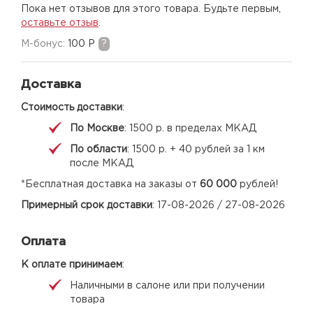
Пока нет отзывов для этого товара. Будьте первым,
оставьте отзыв
.
M-бонус:
100 Р
?
Доставка
Стоимость доставки
:
По Москве
: 1500 р. в пределах МКАД
По области
: 1500 р. + 40 рублей за 1 км
после МКАД
*Бесплатная доставка на заказы от
60 000
рублей!
Примерный срок доставки
: 17-08-2026 / 27-08-2026
Оплата
К оплате принимаем
:
Наличными в салоне или при получении
товара