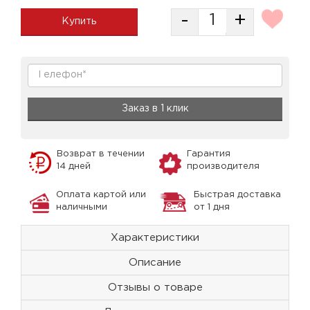
-
+
Купить
Заказ в 1 клик
Возврат в течении
Гарантия
14 дней
производителя
Оплата картой или
Быстрая доставка
наличными
от 1 дня
Характеристики
Описание
Отзывы о товаре