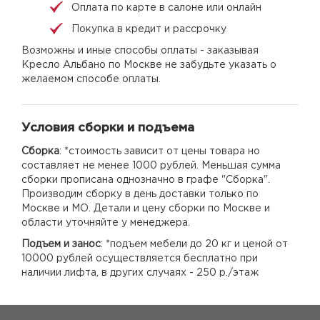
Оплата по карте в салоне или онлайн
Покупка в кредит и рассрочку
Возможны и иные способы оплаты - заказывая
Кресло Альбано по Москве не забудьте указать о
желаемом способе оплаты.
Условия сборки и подъема
Сборка
: *стоимость зависит от цены товара но
составляет не менее 1000 рублей. Меньшая сумма
сборки прописана однозначно в графе "Сборка".
Производим сборку в день доставки только по
Москве и МО. Детали и цену сборки по Москве и
области уточняйте у менеджера.
Подъем и занос
: *подъем мебели до 20 кг и ценой от
10000 рублей осуществляется бесплатно при
наличии лифта, в других случаях - 250 р./этаж