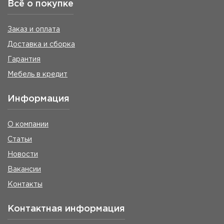
Всё о покупке
Заказ и оплата
Доставка и сборка
Гарантия
Мебель в кредит
Информация
О компании
Статьи
Новости
Вакансии
Контакты
Контактная информация