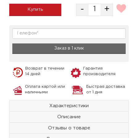
-
+
Купить
Заказ в 1 клик
Возврат в течении
Гарантия
14 дней
производителя
Оплата картой или
Быстрая доставка
наличными
от 1 дня
Характеристики
Описание
Отзывы о товаре