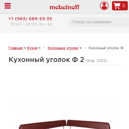
0
+7 (963) 689-55-35
10:00 - 20:00, пн - вс
Главная
>
Кухня
>
Кухонные уголки
>
Кухонный уголок Ф 2
Кухонный уголок Ф 2
(Код:
2352
)