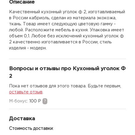
Описание
Качественный кухонный уголок ф 2, изготавливаемый
в России кабриоль, сделан из материала экокожа,
ткань. Товар имеет следующую цветовую гамму -
любой. Расположите мебель в кухня. Упаковка имеет
объем 0,1. Любое без исключений кухонный уголок ф
2 качественно изготавливается в России, стиль
изделия - модерн.
Вопросы и отзывы про Кухонный уголок Ф
2
Пока нет отзывов для этого товара. Будьте первым,
оставьте отзыв
.
M-бонус:
100 Р
?
Доставка
Стоимость доставки
: