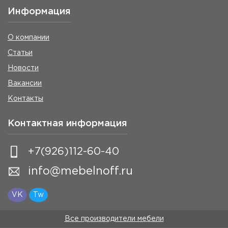
Информация
О компании
Статьи
Новости
Вакансии
Контакты
Контактная информация
+7(926)112-60-40
info@mebelnoff.ru
VK
Tw
Все производители мебели