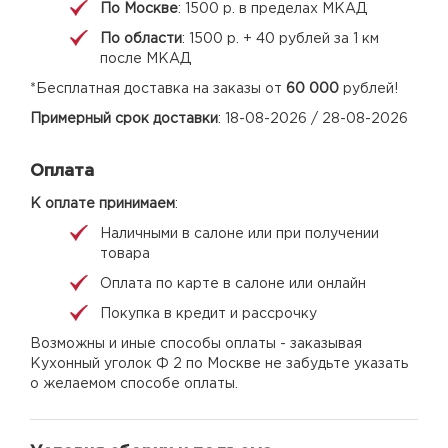
По Москве
: 1500 р. в пределах МКАД
По области
: 1500 р. + 40 рублей за 1 км
после МКАД
*Бесплатная доставка на заказы от
60 000
рублей!
Примерный срок доставки
: 18-08-2026 / 28-08-2026
Оплата
К оплате принимаем
:
Наличными в салоне или при получении
товара
Оплата по карте в салоне или онлайн
Покупка в кредит и рассрочку
Возможны и иные способы оплаты - заказывая
Кухонный уголок Ф 2 по Москве не забудьте указать
о желаемом способе оплаты.