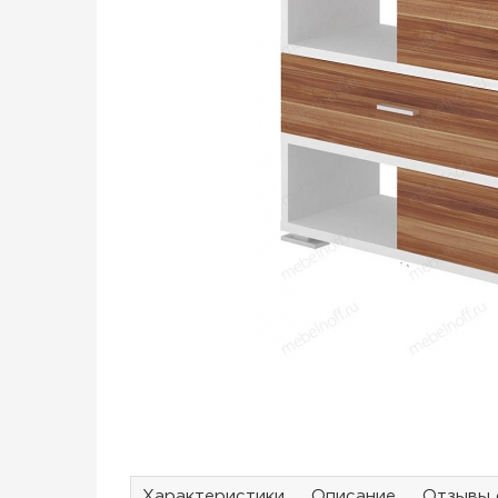
Характеристики
Описание
Отзывы 