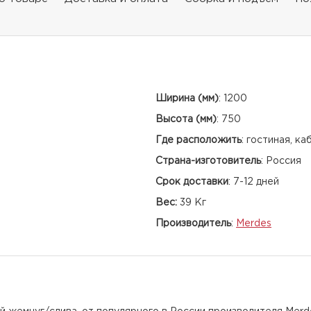
Ширина (мм)
:
1200
Высота (мм)
:
750
Где расположить
:
гостиная, ка
Страна-изготовитель
:
Россия
Срок доставки
:
7-12 дней
Вес:
39 Кг
Производитель
:
Merdes