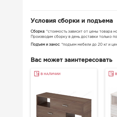
Условия сборки и подъема
Сборка
: *стоимость зависит от цены товара 
Производим сборку в день доставки только п
Подъем и занос
: *подъем мебели до 20 кг и ц
Вас может заинтересовать