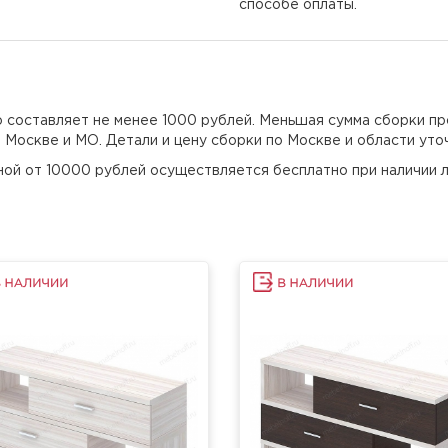
способе оплаты.
но составляет не менее 1000 рублей. Меньшая сумма сборки пр
о Москве и МО. Детали и цену сборки по Москве и области уто
еной от 10000 рублей осуществляется бесплатно при наличии л