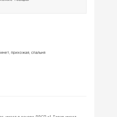
бинет, прихожая, спальня