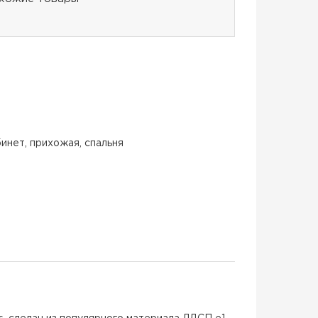
бинет, прихожая, спальня