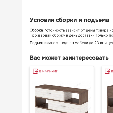
Условия сборки и подъема
Сборка
: *стоимость зависит от цены товара 
Производим сборку в день доставки только п
Подъем и занос
: *подъем мебели до 20 кг и ц
Вас может заинтересовать