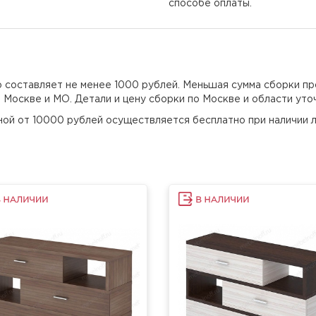
способе оплаты.
но составляет не менее 1000 рублей. Меньшая сумма сборки пр
о Москве и МО. Детали и цену сборки по Москве и области уто
еной от 10000 рублей осуществляется бесплатно при наличии л