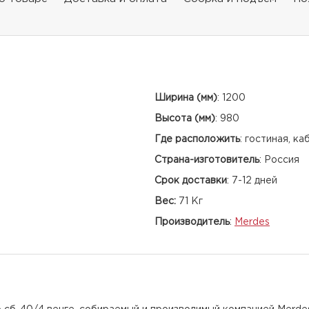
Ширина (мм)
:
1200
Высота (мм)
:
980
Где расположить
:
гостиная, ка
Страна-изготовитель
:
Россия
Срок доставки
:
7-12 дней
Вес:
71 Кг
Производитель
:
Merdes