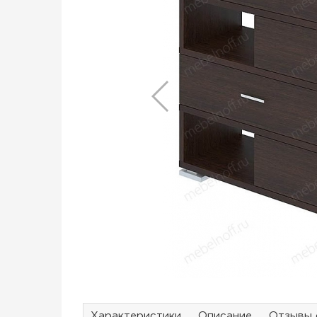
Характеристики
Описание
Отзывы 