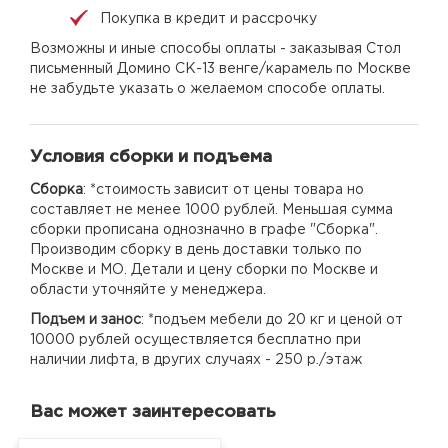
Покупка в кредит и рассрочку
Возможны и иные способы оплаты - заказывая Стол
письменный Домино СК-13 венге/карамель по Москве
не забудьте указать о желаемом способе оплаты.
Условия сборки и подъема
Сборка
: *стоимость зависит от цены товара но
составляет не менее 1000 рублей. Меньшая сумма
сборки прописана однозначно в графе "Сборка".
Производим сборку в день доставки только по
Москве и МО. Детали и цену сборки по Москве и
области уточняйте у менеджера.
Подъем и занос
: *подъем мебели до 20 кг и ценой от
10000 рублей осуществляется бесплатно при
наличии лифта, в других случаях - 250 р./этаж
Вас может заинтересовать