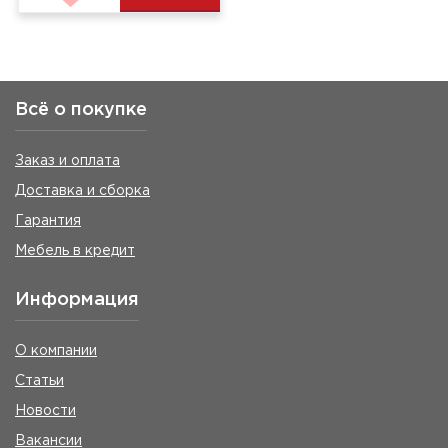
Всё о покупке
Заказ и оплата
Доставка и сборка
Гарантия
Мебель в кредит
Информация
О компании
Статьи
Новости
Вакансии