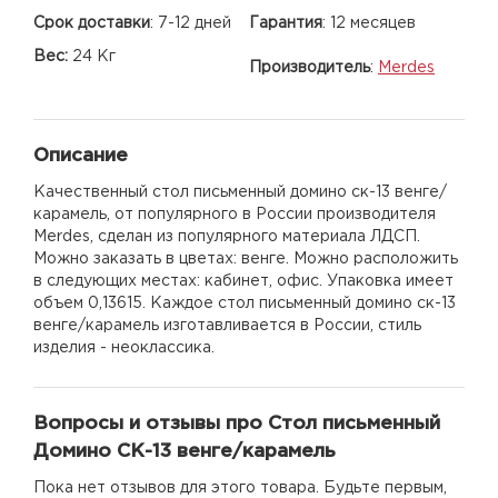
Срок доставки
:
7-12 дней
Гарантия
:
12 месяцев
Вес:
24 Кг
Производитель
:
Merdes
Описание
Качественный стол письменный домино ск-13 венге/
карамель, от популярного в России производителя
Merdes, сделан из популярного материала ЛДСП.
Можно заказать в цветах: венге. Можно расположить
в следующих местах: кабинет, офис. Упаковка имеет
объем 0,13615. Каждое стол письменный домино ск-13
венге/карамель изготавливается в России, стиль
изделия - неоклассика.
Вопросы и отзывы про Стол письменный
Домино СК-13 венге/карамель
Пока нет отзывов для этого товара. Будьте первым,