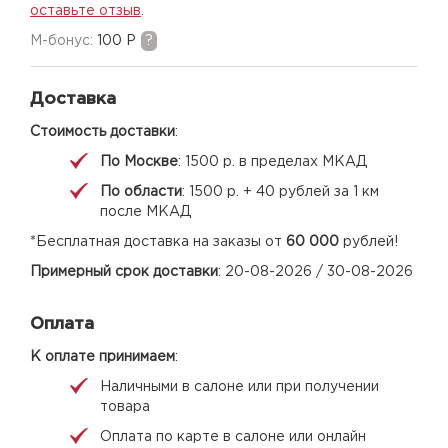
оставьте отзыв
.
M-бонус:
100 Р
?
Доставка
Стоимость доставки
:
По Москве
: 1500 р. в пределах МКАД
По области
: 1500 р. + 40 рублей за 1 км
после МКАД
*Бесплатная доставка на заказы от
60 000
рублей!
Примерный срок доставки
: 20-08-2026 / 30-08-2026
Оплата
К оплате принимаем
:
Наличными в салоне или при получении
товара
Оплата по карте в салоне или онлайн