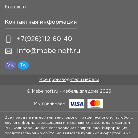
Контакты
Контактная информация
+7(926)112-60-40
info@mebelnoff.ru
VK
Tw
Все производители мебели
© Mebelnoff.ru - мебель для дома
2026
Мы принимаем:
Все права на материалы текстового, графического или любого
другого формата защищены и охраняются законодательством
РФ. Копирование без согласования запрещено. Информация,
представленная на сайте, не является публичной офертой и не