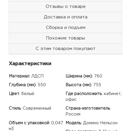
Отзывы о товаре
Доставка и оплата
Сборка и подъем
Похожие товары
С этим товаром покупают
Характеристики
Материал
:
ЛДСП
Ширина (мм)
:
760
Глубина (мм)
:
550
Высота (мм)
:
755
Цвет
:
белый
Где расположить
:
кабинет,
офис
Стиль
:
Современный
Страна-изготовитель
:
Россия
Объем с упаковкой
:
0,047
Модель
:
Домино Нельсон
м3