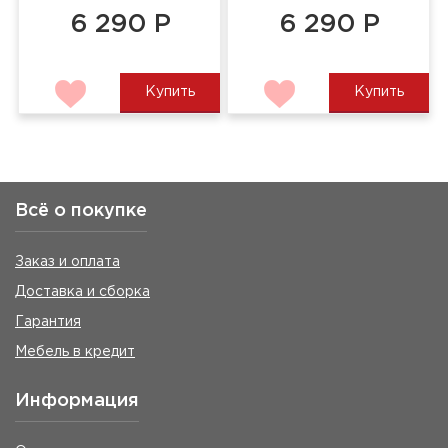
6 290 Р
6 290 Р
Купить
Купить
Всё о покупке
Заказ и оплата
Доставка и сборка
Гарантия
Мебель в кредит
Информация