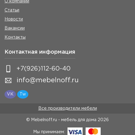
О компании
Статьи
Новости
Вакансии
Контакты
Контактная информация
+7(926)112-60-40
info@mebelnoff.ru
VK
Tw
Все производители мебели
© Mebelnoff.ru - мебель для дома
2026
Мы принимаем: