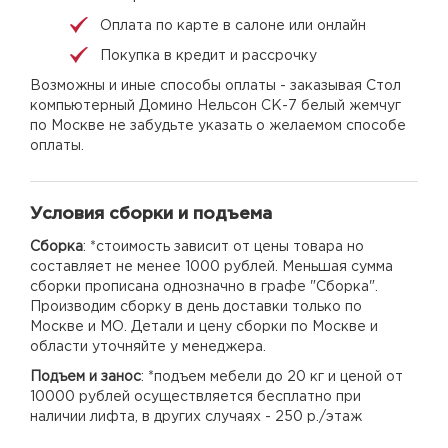
Оплата по карте в салоне или онлайн
Покупка в кредит и рассрочку
Возможны и иные способы оплаты - заказывая Стол
компьютерный Домино Нельсон СК-7 белый жемчуг
по Москве не забудьте указать о желаемом способе
оплаты.
Условия сборки и подъема
Сборка
: *стоимость зависит от цены товара но
составляет не менее 1000 рублей. Меньшая сумма
сборки прописана однозначно в графе "Сборка".
Производим сборку в день доставки только по
Москве и МО. Детали и цену сборки по Москве и
области уточняйте у менеджера.
Подъем и занос
: *подъем мебели до 20 кг и ценой от
10000 рублей осуществляется бесплатно при
наличии лифта, в других случаях - 250 р./этаж