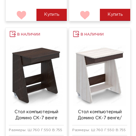
Купить
Купить
Стол компьютерный
Стол компьютерный
Домино СК-7 венге
Домино СК-7 венге/
карамель
Размеры: Ш:760 Г:550 В:755 мм
Размеры: Ш:760 Г:550 В:755 мм