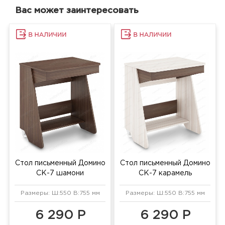
Вас может заинтересовать
Стол письменный Домино
Стол письменный Домино
СК-7 шамони
СК-7 карамель
Размеры: Ш:550 В:755 мм
Размеры: Ш:550 В:755 мм
6 290 Р
6 290 Р