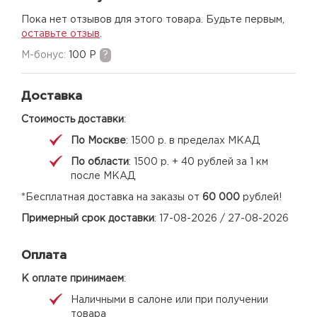
Пока нет отзывов для этого товара. Будьте первым,
оставьте отзыв
.
M-бонус:
100 Р
?
Доставка
Стоимость доставки
:
По Москве
: 1500 р. в пределах МКАД
По области
: 1500 р. + 40 рублей за 1 км
после МКАД
*Бесплатная доставка на заказы от
60 000
рублей!
Примерный срок доставки
: 17-08-2026 / 27-08-2026
Оплата
К оплате принимаем
:
Наличными в салоне или при получении
товара