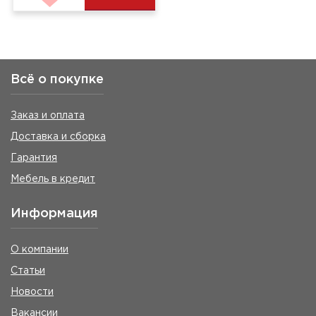
Всё о покупке
Заказ и оплата
Доставка и сборка
Гарантия
Мебель в кредит
Информация
О компании
Статьи
Новости
Вакансии