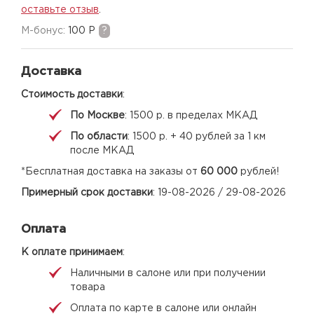
оставьте отзыв
.
M-бонус:
100 Р
?
Доставка
Стоимость доставки
:
По Москве
: 1500 р. в пределах МКАД
По области
: 1500 р. + 40 рублей за 1 км
после МКАД
*Бесплатная доставка на заказы от
60 000
рублей!
Примерный срок доставки
: 19-08-2026 / 29-08-2026
Оплата
К оплате принимаем
:
Наличными в салоне или при получении
товара
Оплата по карте в салоне или онлайн