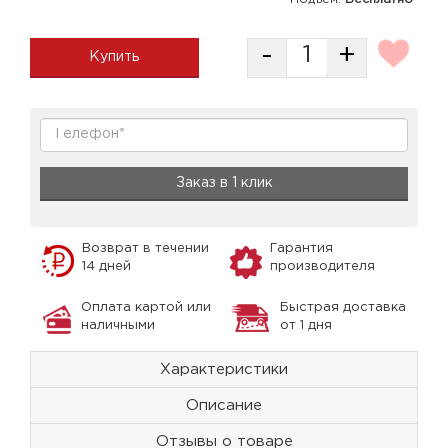
-
+
Купить
Заказ в 1 клик
Возврат в течении
Гарантия
14 дней
производителя
Оплата картой или
Быстрая доставка
наличными
от 1 дня
Характеристики
Описание
Отзывы о товаре