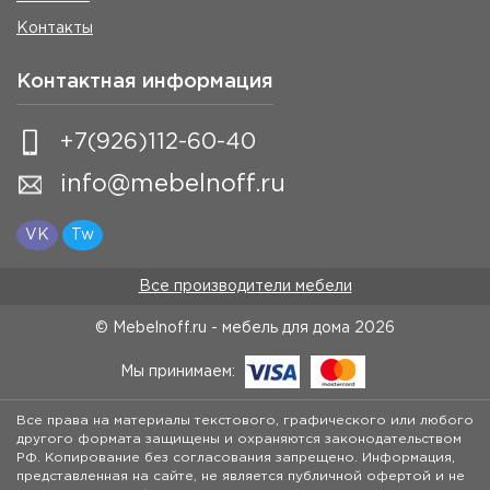
Контакты
Контактная информация
+7(926)112-60-40
info@mebelnoff.ru
VK
Tw
Все производители мебели
© Mebelnoff.ru - мебель для дома
2026
Мы принимаем:
Все права на материалы текстового, графического или любого
другого формата защищены и охраняются законодательством
РФ. Копирование без согласования запрещено. Информация,
представленная на сайте, не является публичной офертой и не