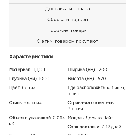
Доставка и оплата
Сборка и подъем
Похожие товары
С этим товаром покупают
Характеристики
Материал
:
ЛДСП
Ширина (мм)
:
1200
Глубина (мм)
:
1000
Высота (мм)
:
1520
Цвет
:
белый
Где расположить
:
кабинет,
офис
Стиль
:
Классика
Страна-изготовитель
:
Россия
Объем с упаковкой
:
0,064
Модель
:
Домино Лайт
м3
Срок доставки
:
7-12 дней