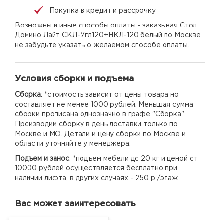
Покупка в кредит и рассрочку
Возможны и иные способы оплаты - заказывая Стол
Домино Лайт СКЛ-Угл120+НКЛ-120 белый по Москве
не забудьте указать о желаемом способе оплаты.
Условия сборки и подъема
Сборка
: *стоимость зависит от цены товара но
составляет не менее 1000 рублей. Меньшая сумма
сборки прописана однозначно в графе "Сборка".
Производим сборку в день доставки только по
Москве и МО. Детали и цену сборки по Москве и
области уточняйте у менеджера.
Подъем и занос
: *подъем мебели до 20 кг и ценой от
10000 рублей осуществляется бесплатно при
наличии лифта, в других случаях - 250 р./этаж
Вас может заинтересовать