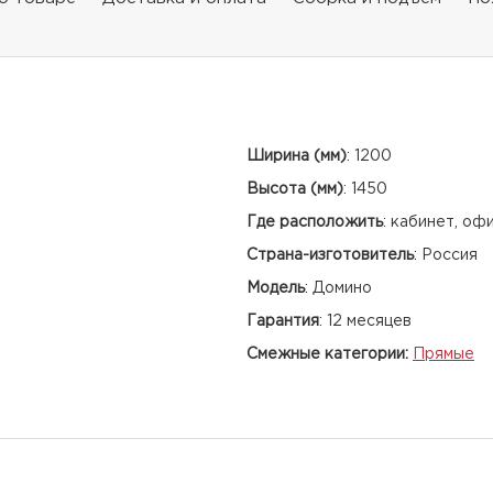
Ширина (мм)
:
1200
Высота (мм)
:
1450
Где расположить
:
кабинет, оф
Страна-изготовитель
:
Россия
Модель
:
Домино
Гарантия
:
12 месяцев
Смежные категории:
Прямые