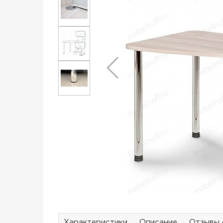
Характеристики
Описание
Отзывы 