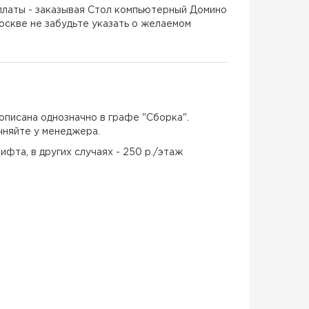
латы - заказывая Стол компьютерный Домино
скве не забудьте указать о желаемом
описана однозначно в графе "Сборка".
чняйте у менеджера.
ифта, в других случаях - 250 р./этаж