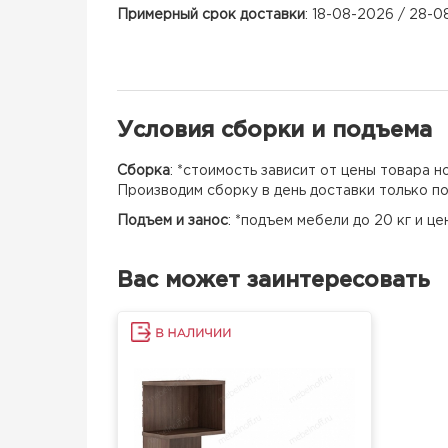
Примерный срок доставки
: 18-08-2026 / 28-
Условия сборки и подъема
Сборка
: *стоимость зависит от цены товара 
Производим сборку в день доставки только п
Подъем и занос
: *подъем мебели до 20 кг и ц
Вас может заинтересовать