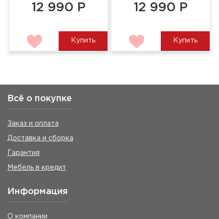
12 990 Р
12 990 Р
Купить
Купить
Всё о покупке
Заказ и оплата
Доставка и сборка
Гарантия
Мебель в кредит
Информация
О компании