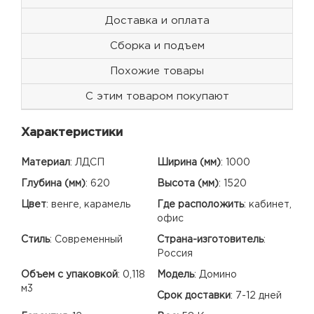
Доставка и оплата
Сборка и подъем
Похожие товары
С этим товаром покупают
Характеристики
Материал
:
ЛДСП
Ширина (мм)
:
1000
Глубина (мм)
:
620
Высота (мм)
:
1520
Цвет
:
венге, карамель
Где расположить
:
кабинет,
офис
Стиль
:
Современный
Страна-изготовитель
:
Россия
Объем с упаковкой
:
0,118
Модель
:
Домино
м3
Срок доставки
:
7-12 дней