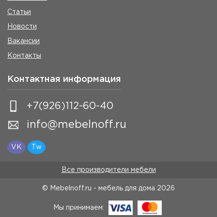
Статьи
Новости
Вакансии
Контакты
Контактная информация
+7(926)112-60-40
info@mebelnoff.ru
VK
Tw
Все производители мебели
© Mebelnoff.ru - мебель для дома
2026
Мы принимаем: