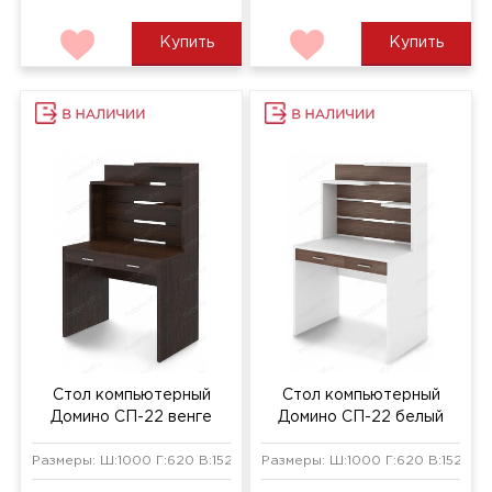
Купить
Купить
Стол компьютерный
Стол компьютерный
Домино СП-22 венге
Домино СП-22 белый
жемчуг/шамони
Размеры: Ш:1000 Г:620 В:1520 мм
Размеры: Ш:1000 Г:620 В:1520 м