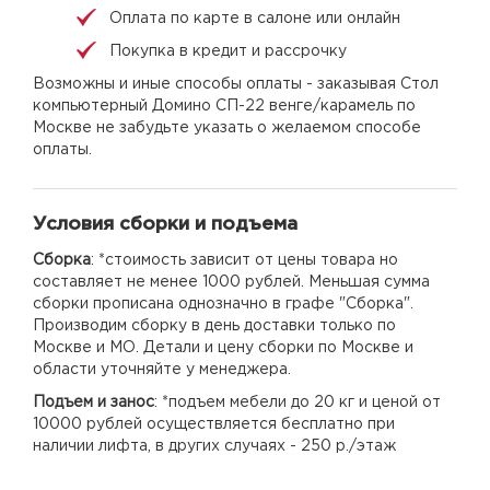
Оплата по карте в салоне или онлайн
Покупка в кредит и рассрочку
Возможны и иные способы оплаты - заказывая Стол
компьютерный Домино СП-22 венге/карамель по
Москве не забудьте указать о желаемом способе
оплаты.
Условия сборки и подъема
Сборка
: *стоимость зависит от цены товара но
составляет не менее 1000 рублей. Меньшая сумма
сборки прописана однозначно в графе "Сборка".
Производим сборку в день доставки только по
Москве и МО. Детали и цену сборки по Москве и
области уточняйте у менеджера.
Подъем и занос
: *подъем мебели до 20 кг и ценой от
10000 рублей осуществляется бесплатно при
наличии лифта, в других случаях - 250 р./этаж