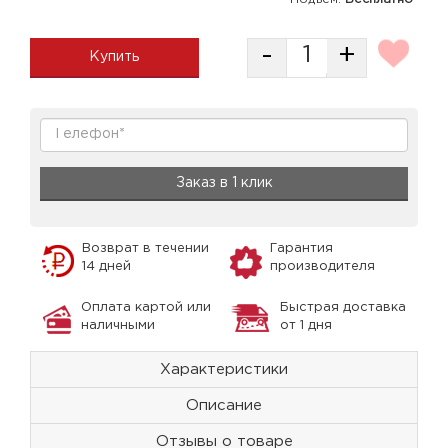
-
+
Купить
Заказ в 1 клик
Возврат в течении
Гарантия
14 дней
производителя
Оплата картой или
Быстрая доставка
наличными
от 1 дня
Характеристики
Описание
Отзывы о товаре