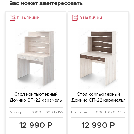
Вас может заинтересовать
Стол компьютерный
Стол компьютерный
Домино СП-22 карамель
Домино СП-22 карамель/
шамони
Размеры: Ш:1000 Г:620 В:1520 мм
Размеры: Ш:1000 Г:620 В:1520 м
12 990 Р
12 990 Р