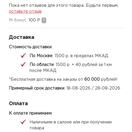
Пока нет отзывов для этого товара. Будьте первым,
оставьте отзыв
.
M-бонус:
100 Р
?
Доставка
Стоимость доставки
:
По Москве
: 1500 р. в пределах МКАД
По области
: 1500 р. + 40 рублей за 1 км
после МКАД
*Бесплатная доставка на заказы от
60 000
рублей!
Примерный срок доставки
: 18-08-2026 / 28-08-2026
Оплата
К оплате принимаем
:
Наличными в салоне или при получении
товара