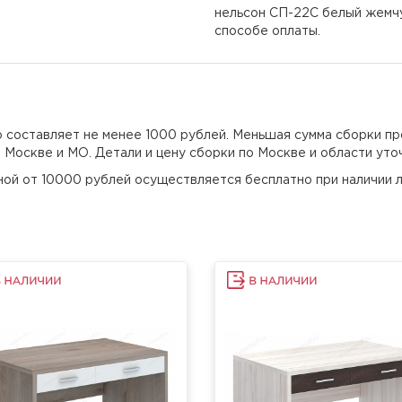
нельсон СП-22С белый жемчу
способе оплаты.
но составляет не менее 1000 рублей. Меньшая сумма сборки пр
о Москве и МО. Детали и цену сборки по Москве и области уто
еной от 10000 рублей осуществляется бесплатно при наличии л