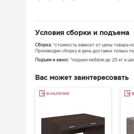
Условия сборки и подъема
Сборка
: *стоимость зависит от цены товара 
Производим сборку в день доставки только п
Подъем и занос
: *подъем мебели до 20 кг и ц
Вас может заинтересовать