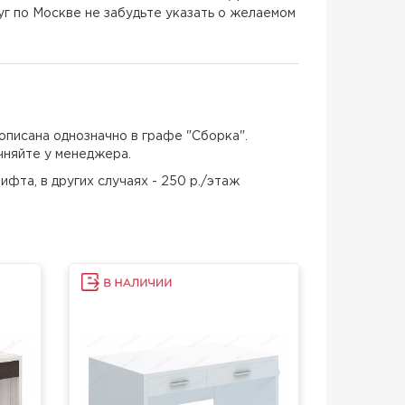
г по Москве не забудьте указать о желаемом
описана однозначно в графе "Сборка".
чняйте у менеджера.
ифта, в других случаях - 250 р./этаж