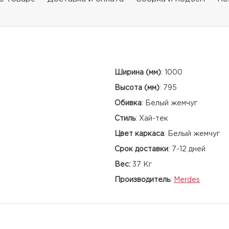
Ширина (мм)
:
1000
Высота (мм)
:
795
Обивка
:
Белый жемчуг
Стиль
:
Хай-тек
Цвет каркаса
:
Белый жемчуг
Срок доставки
:
7-12 дней
Вес:
37 Кг
Производитель
:
Merdes