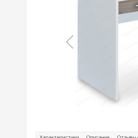
Характеристики
Описание
Отзывы 