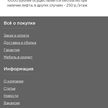
10000 рублей осуществляется бесплатно при
наличии лифта, в других случаях - 250 р./этаж
Всё о покупке
Заказ и оплата
Доставка и сборка
Гарантия
Мебель в кредит
Информация
О компании
Статьи
Новости
Вакансии