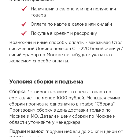
Наличными в салоне или при получении
товара
Оплата по карте в салоне или онлайн
Покупка в кредит и рассрочку
Возможны и иные способы оплаты - заказывая Стол
письменный Домино нельсон СП-22С белый жемчуг/
синий мрамор по Москве не забудьте указать о
желаемом способе оплаты.
Условия сборки и подъема
Сборка
: *стоимость зависит от цены товара но
составляет не менее 1000 рублей. Меньшая сумма
сборки прописана однозначно в графе "Сборка".
Производим сборку в день доставки только по
Москве и МО. Детали и цену сборки по Москве и
области уточняйте у менеджера.
Подъем и занос
: *подъем мебели до 20 кг и ценой от