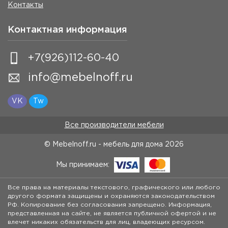
Контакты
Контактная информация
+7(926)112-60-40
info@mebelnoff.ru
VK
Tw
Все производители мебели
© Mebelnoff.ru - мебель для дома
2026
Мы принимаем:
Все права на материалы текстового, графического или любого
другого формата защищены и охраняются законодательством
РФ. Копирование без согласования запрещено. Информация,
представленная на сайте, не является публичной офертой и не
влечет никаких обязательств для лиц, владеющих ресурсом.