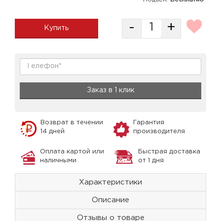
-
+
Купить
Заказ в 1 клик
Возврат в течении
Гарантия
14 дней
производителя
Оплата картой или
Быстрая доставка
наличными
от 1 дня
Характеристики
Описание
Отзывы о товаре