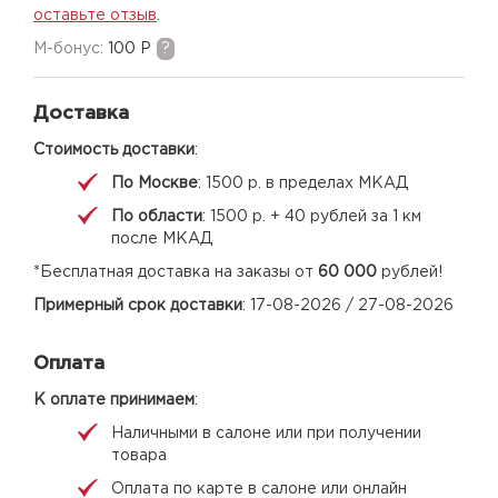
оставьте отзыв
.
M-бонус:
100 Р
?
Доставка
Стоимость доставки
:
По Москве
: 1500 р. в пределах МКАД
По области
: 1500 р. + 40 рублей за 1 км
после МКАД
*Бесплатная доставка на заказы от
60 000
рублей!
Примерный срок доставки
: 17-08-2026 / 27-08-2026
Оплата
К оплате принимаем
:
Наличными в салоне или при получении
товара
Оплата по карте в салоне или онлайн