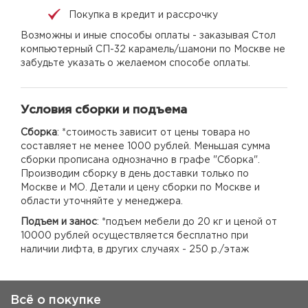
Покупка в кредит и рассрочку
Возможны и иные способы оплаты - заказывая Стол
компьютерный СП-32 карамель/шамони по Москве не
забудьте указать о желаемом способе оплаты.
Условия сборки и подъема
Сборка
: *стоимость зависит от цены товара но
составляет не менее 1000 рублей. Меньшая сумма
сборки прописана однозначно в графе "Сборка".
Производим сборку в день доставки только по
Москве и МО. Детали и цену сборки по Москве и
области уточняйте у менеджера.
Подъем и занос
: *подъем мебели до 20 кг и ценой от
10000 рублей осуществляется бесплатно при
наличии лифта, в других случаях - 250 р./этаж
Всё о покупке