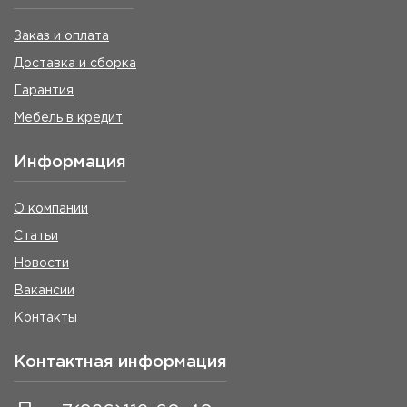
Заказ и оплата
Доставка и сборка
Гарантия
Мебель в кредит
Информация
О компании
Статьи
Новости
Вакансии
Контакты
Контактная информация