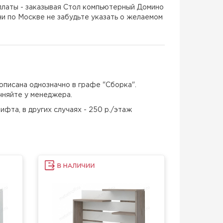
латы - заказывая Стол компьютерный Домино
 по Москве не забудьте указать о желаемом
описана однозначно в графе "Сборка".
чняйте у менеджера.
ифта, в других случаях - 250 р./этаж