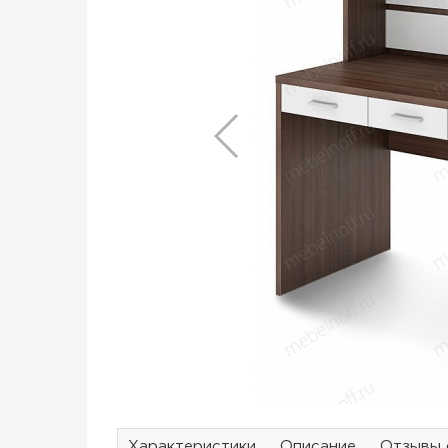
Характеристики
Описание
Отзывы 