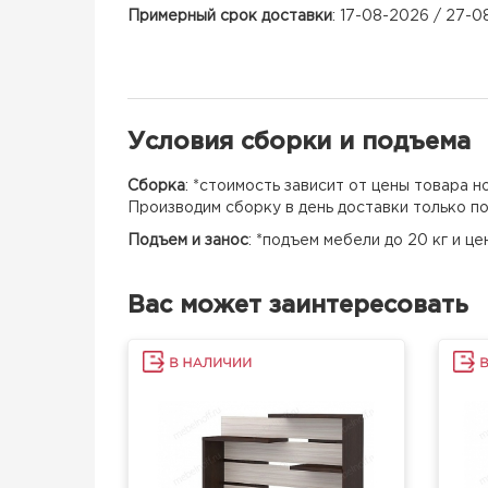
Примерный срок доставки
: 17-08-2026 / 27-
Условия сборки и подъема
Сборка
: *стоимость зависит от цены товара 
Производим сборку в день доставки только п
Подъем и занос
: *подъем мебели до 20 кг и ц
Вас может заинтересовать