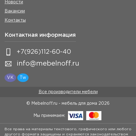
Новости
Вакансии
Контакты
Контактная информация
+7(926)112-60-40
info@mebelnoff.ru
VK
Tw
Все производители мебели
© Mebelnoff.ru - мебель для дома
2026
Мы принимаем:
Все права на материалы текстового, графического или любого
другого формата защищены и охраняются законодательством