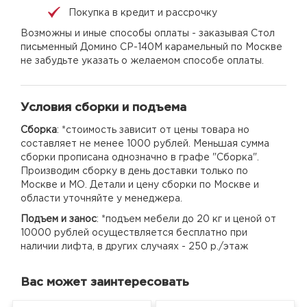
Покупка в кредит и рассрочку
Возможны и иные способы оплаты - заказывая Стол
письменный Домино СР-140М карамельный по Москве
не забудьте указать о желаемом способе оплаты.
Условия сборки и подъема
Сборка
: *стоимость зависит от цены товара но
составляет не менее 1000 рублей. Меньшая сумма
сборки прописана однозначно в графе "Сборка".
Производим сборку в день доставки только по
Москве и МО. Детали и цену сборки по Москве и
области уточняйте у менеджера.
Подъем и занос
: *подъем мебели до 20 кг и ценой от
10000 рублей осуществляется бесплатно при
наличии лифта, в других случаях - 250 р./этаж
Вас может заинтересовать