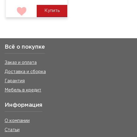
Купить
Всё о покупке
Заказ и оплата
Доставка и сборка
Гарантия
Мебель в кредит
Информация
О компании
Статьи