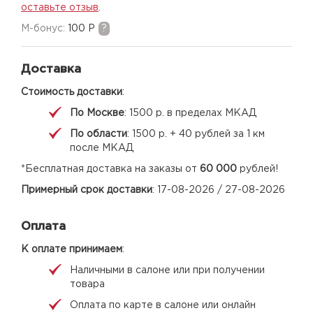
оставьте отзыв
.
M-бонус:
100 Р
?
Доставка
Стоимость доставки
:
По Москве
: 1500 р. в пределах МКАД
По области
: 1500 р. + 40 рублей за 1 км
после МКАД
*Бесплатная доставка на заказы от
60 000
рублей!
Примерный срок доставки
: 17-08-2026 / 27-08-2026
Оплата
К оплате принимаем
:
Наличными в салоне или при получении
товара
Оплата по карте в салоне или онлайн