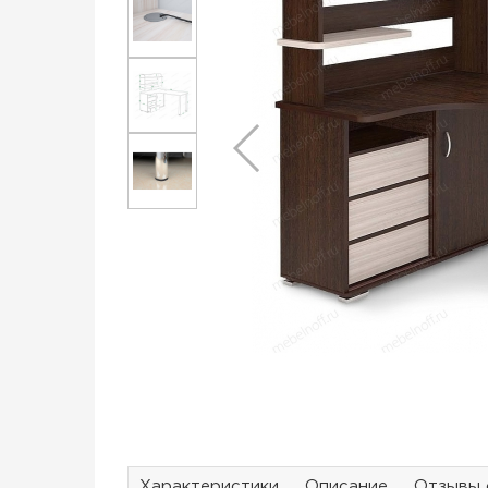
Характеристики
Описание
Отзывы 