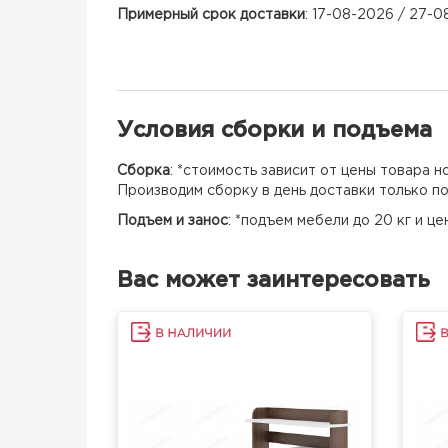
Примерный срок доставки
: 17-08-2026 / 27-
Условия сборки и подъема
Сборка
: *стоимость зависит от цены товара 
Производим сборку в день доставки только п
Подъем и занос
: *подъем мебели до 20 кг и ц
Вас может заинтересовать