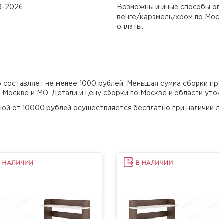
08-2026
Возможны и иные способы оп
венге/карамель/хром по Мос
оплаты.
но составляет не менее 1000 рублей. Меньшая сумма сборки пр
о Москве и МО. Детали и цену сборки по Москве и области уто
еной от 10000 рублей осуществляется бесплатно при наличии л