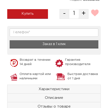
-
+
Купить
Заказ в 1 клик
Возврат в течении
Гарантия
14 дней
производителя
Оплата картой или
Быстрая доставка
наличными
от 1 дня
Характеристики
Описание
Отзывы о товаре