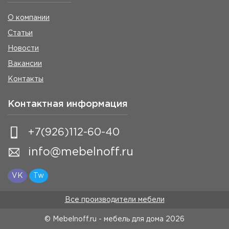
О компании
Статьи
Новости
Вакансии
Контакты
Контактная информация
+7(926)112-60-40
info@mebelnoff.ru
VK
Tw
Все производители мебели
© Mebelnoff.ru - мебель для дома
2026