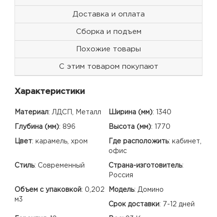
Доставка и оплата
Сборка и подъем
Похожие товары
С этим товаром покупают
Характеристики
Материал
:
ЛДСП, Металл
Ширина (мм)
:
1340
Глубина (мм)
:
896
Высота (мм)
:
1770
Цвет
:
карамель, хром
Где расположить
:
кабинет,
офис
Стиль
:
Современный
Страна-изготовитель
:
Россия
Объем с упаковкой
:
0,202
Модель
:
Домино
м3
Срок доставки
:
7-12 дней