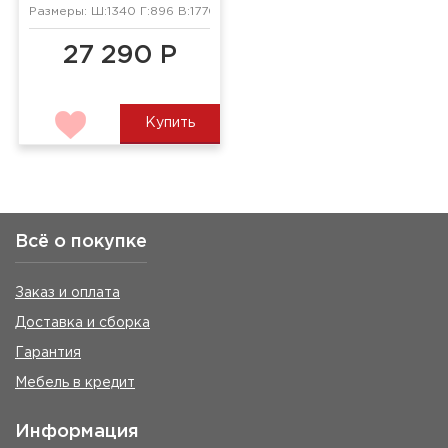
Размеры: Ш:1340 Г:896 В:1770 мм
27 290 Р
Купить
Всё о покупке
Заказ и оплата
Доставка и сборка
Гарантия
Мебель в кредит
Информация